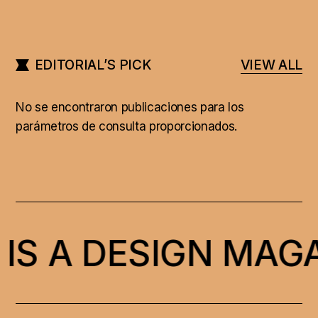
EDITORIAL’S PICK
VIEW ALL
No se encontraron publicaciones para los
parámetros de consulta proporcionados.
IS A DESIGN MAGA