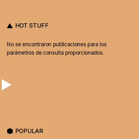
HOT STUFF
No se encontraron publicaciones para los
parámetros de consulta proporcionados.
POPULAR