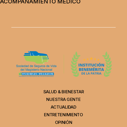
ACOMPAÑAMIENTO MÉDICO
SALUD & BIENESTAR
NUESTRA GENTE
ACTUALIDAD
ENTRETENIMIENTO
OPINIÓN