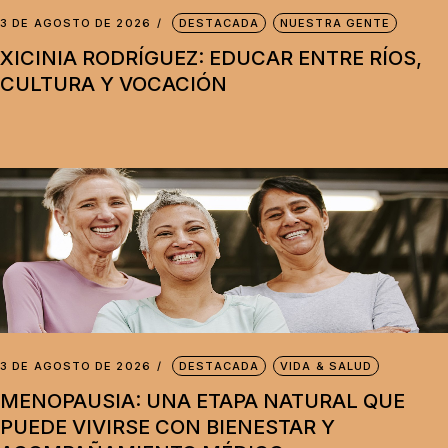
3 DE AGOSTO DE 2026
DESTACADA
NUESTRA GENTE
XICINIA RODRÍGUEZ: EDUCAR ENTRE RÍOS,
CULTURA Y VOCACIÓN
3 DE AGOSTO DE 2026
DESTACADA
VIDA & SALUD
MENOPAUSIA: UNA ETAPA NATURAL QUE
PUEDE VIVIRSE CON BIENESTAR Y