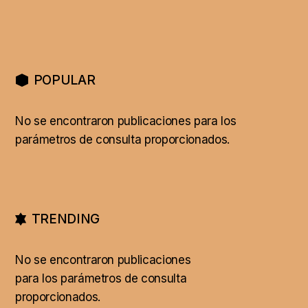
POPULAR
No se encontraron publicaciones para los
parámetros de consulta proporcionados.
TRENDING
No se encontraron publicaciones
para los parámetros de consulta
proporcionados.