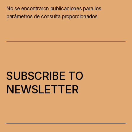
No se encontraron publicaciones para los
parámetros de consulta proporcionados.
SUBSCRIBE TO
NEWSLETTER