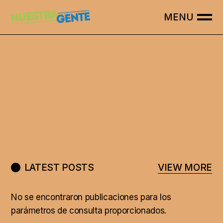
LATEST POSTS
VIEW MORE
No se encontraron publicaciones para los
parámetros de consulta proporcionados.