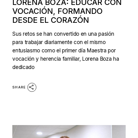
LORENA BOZA: EDUCAR CON
VOCACIÓN, FORMANDO
DESDE EL CORAZÓN
Sus retos se han convertido en una pasión
para trabajar diariamente con el mismo
entusiasmo como el primer día Maestra por
vocación y herencia familiar, Lorena Boza ha
dedicado
SHARE