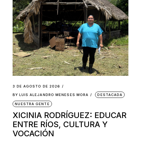
3 DE AGOSTO DE 2026
BY
LUIS ALEJANDRO MENESES MORA
DESTACADA
NUESTRA GENTE
XICINIA RODRÍGUEZ: EDUCAR
ENTRE RÍOS, CULTURA Y
VOCACIÓN