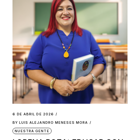
6 DE ABRIL DE 2026
BY
LUIS ALEJANDRO MENESES MORA
NUESTRA GENTE