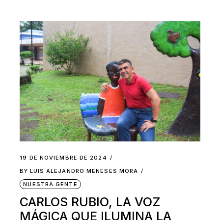
19 DE NOVIEMBRE DE 2024
BY
LUIS ALEJANDRO MENESES MORA
NUESTRA GENTE
CARLOS RUBIO, LA VOZ
MÁGICA QUE ILUMINA LA