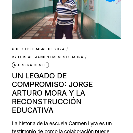
6 DE SEPTIEMBRE DE 2024
BY
LUIS ALEJANDRO MENESES MORA
NUESTRA GENTE
UN LEGADO DE
COMPROMISO: JORGE
ARTURO MORA Y LA
RECONSTRUCCIÓN
EDUCATIVA
La historia de la escuela Carmen Lyra es un
testimonio de cómo la colaboración puede