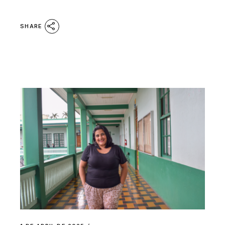
SHARE