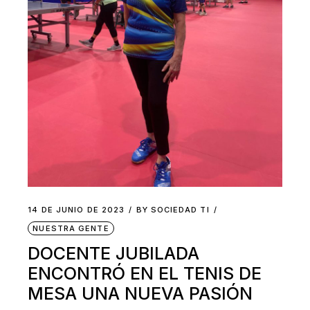
14 DE JUNIO DE 2023
BY
SOCIEDAD TI
NUESTRA GENTE
DOCENTE JUBILADA
ENCONTRÓ EN EL TENIS DE
MESA UNA NUEVA PASIÓN