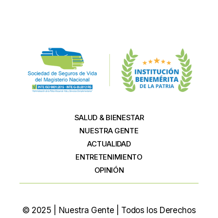
SALUD & BIENESTAR
NUESTRA GENTE
ACTUALIDAD
ENTRETENIMIENTO
OPINIÓN
© 2025 | Nuestra Gente | Todos los Derechos