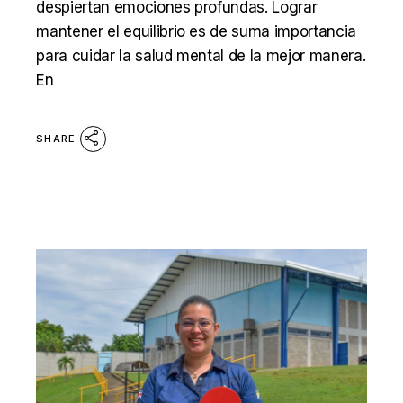
despiertan emociones profundas. Lograr
mantener el equilibrio es de suma importancia
para cuidar la salud mental de la mejor manera.
En
SHARE