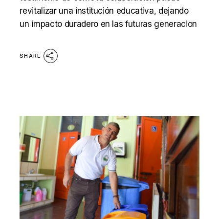
revitalizar una institución educativa, dejando
un impacto duradero en las futuras generacion
SHARE