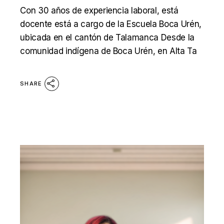
Con 30 años de experiencia laboral, está
docente está a cargo de la Escuela Boca Urén,
ubicada en el cantón de Talamanca Desde la
comunidad indígena de Boca Urén, en Alta Ta
SHARE