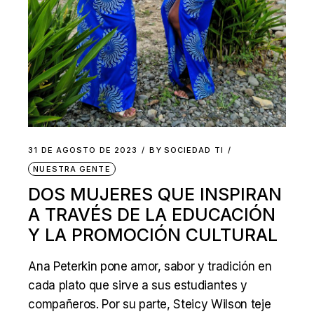
31 DE AGOSTO DE 2023
BY
SOCIEDAD TI
NUESTRA GENTE
DOS MUJERES QUE INSPIRAN
A TRAVÉS DE LA EDUCACIÓN
Y LA PROMOCIÓN CULTURAL
Ana Peterkin pone amor, sabor y tradición en
cada plato que sirve a sus estudiantes y
compañeros. Por su parte, Steicy Wilson teje