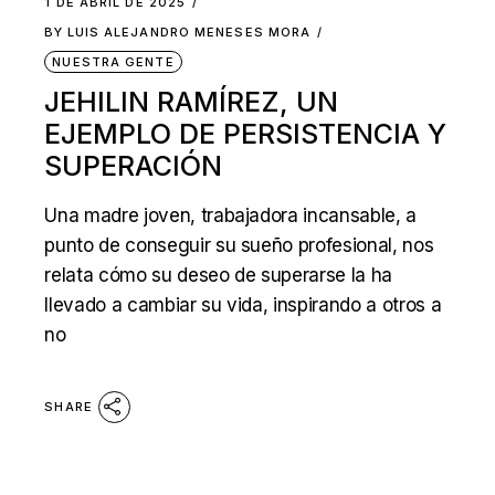
1 DE ABRIL DE 2025
BY
LUIS ALEJANDRO MENESES MORA
NUESTRA GENTE
JEHILIN RAMÍREZ, UN
EJEMPLO DE PERSISTENCIA Y
SUPERACIÓN
Una madre joven, trabajadora incansable, a
punto de conseguir su sueño profesional, nos
relata cómo su deseo de superarse la ha
llevado a cambiar su vida, inspirando a otros a
no
SHARE