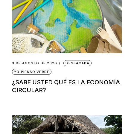
3 DE AGOSTO DE 2026
DESTACADA
YO PIENSO VERDE
¿SABE USTED QUÉ ES LA ECONOMÍA
CIRCULAR?