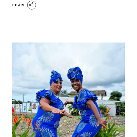
SHARE