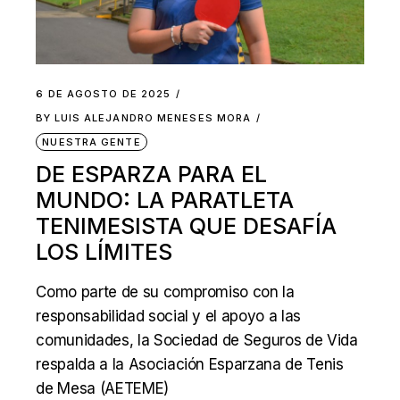
6 DE AGOSTO DE 2025
BY
LUIS ALEJANDRO MENESES MORA
NUESTRA GENTE
DE ESPARZA PARA EL
MUNDO: LA PARATLETA
TENIMESISTA QUE DESAFÍA
LOS LÍMITES
Como parte de su compromiso con la
responsabilidad social y el apoyo a las
comunidades, la Sociedad de Seguros de Vida
respalda a la Asociación Esparzana de Tenis
de Mesa (AETEME)