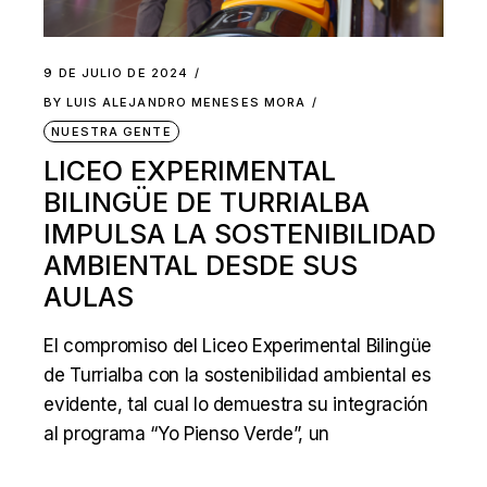
9 DE JULIO DE 2024
BY
LUIS ALEJANDRO MENESES MORA
NUESTRA GENTE
LICEO EXPERIMENTAL
BILINGÜE DE TURRIALBA
IMPULSA LA SOSTENIBILIDAD
AMBIENTAL DESDE SUS
AULAS
El compromiso del Liceo Experimental Bilingüe
de Turrialba con la sostenibilidad ambiental es
evidente, tal cual lo demuestra su integración
al programa “Yo Pienso Verde”, un