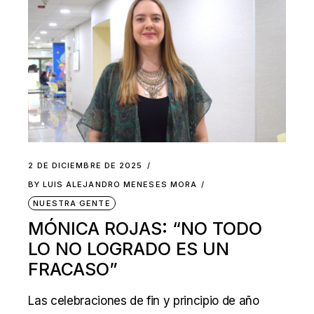
2 DE DICIEMBRE DE 2025
BY
LUIS ALEJANDRO MENESES MORA
NUESTRA GENTE
MÓNICA ROJAS: “NO TODO
LO NO LOGRADO ES UN
FRACASO”
Las celebraciones de fin y principio de año