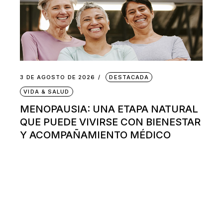
3 DE AGOSTO DE 2026
DESTACADA
VIDA & SALUD
MENOPAUSIA: UNA ETAPA NATURAL
QUE PUEDE VIVIRSE CON BIENESTAR
Y ACOMPAÑAMIENTO MÉDICO