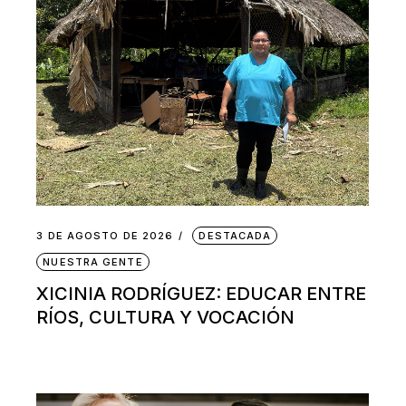
3 DE AGOSTO DE 2026
DESTACADA
NUESTRA GENTE
XICINIA RODRÍGUEZ: EDUCAR ENTRE
RÍOS, CULTURA Y VOCACIÓN