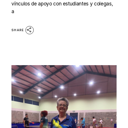
vínculos de apoyo con estudiantes y colegas,
a
SHARE