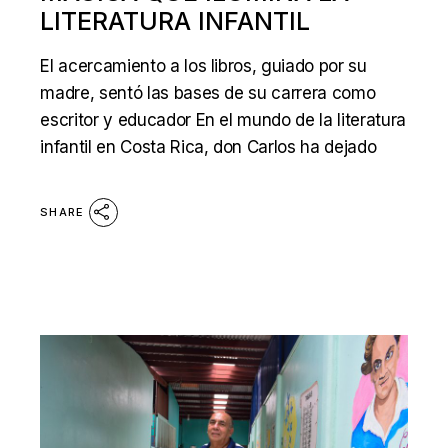
LITERATURA INFANTIL
El acercamiento a los libros, guiado por su
madre, sentó las bases de su carrera como
escritor y educador En el mundo de la literatura
infantil en Costa Rica, don Carlos ha dejado
SHARE