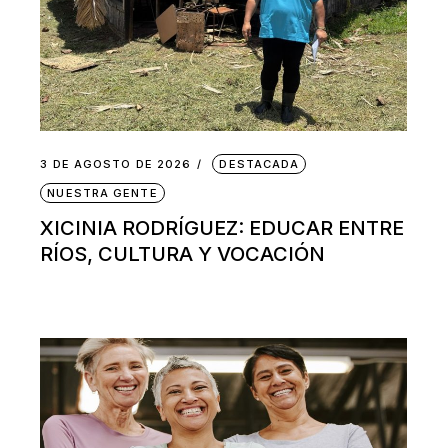
3 DE AGOSTO DE 2026
DESTACADA
NUESTRA GENTE
XICINIA RODRÍGUEZ: EDUCAR ENTRE
RÍOS, CULTURA Y VOCACIÓN