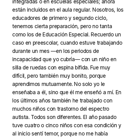
integradas o en escuelas especiales; ahora
están incluidos en el aula regular. Nosotros, los
educadores de primero y segundo ciclo,
tenemos cierta preparación, pero no tanta
como los de Educación Especial. Recuerdo un
caso en preescolar, cuando estuve trabajando
durante un mes —en los periodos de
incapacidad que yo cubría— con un niño en
silla de ruedas con espina bífida. Fue muy
difícil, pero también muy bonito, porque
aprendimos mutuamente. No solo yo le
enseñaba a él, sino que él me enseñó a mí. En
los últimos años también he trabajado con
muchos niños con trastorno del espectro
autista. Todos son diferentes. El año pasado
tuve cuatro o cinco niños con esa condición y
al inicio sentí temor, porque no me había