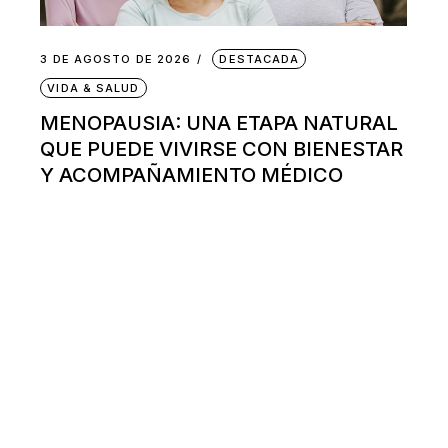
3 DE AGOSTO DE 2026
DESTACADA
VIDA & SALUD
MENOPAUSIA: UNA ETAPA NATURAL
QUE PUEDE VIVIRSE CON BIENESTAR
Y ACOMPAÑAMIENTO MÉDICO