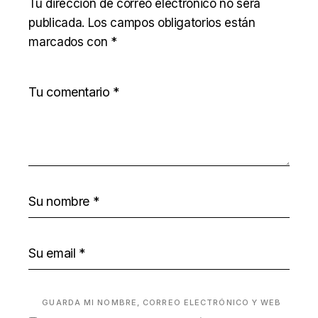
Tu dirección de correo electrónico no será
publicada.
Los campos obligatorios están
marcados con
*
GUARDA MI NOMBRE, CORREO ELECTRÓNICO Y WEB