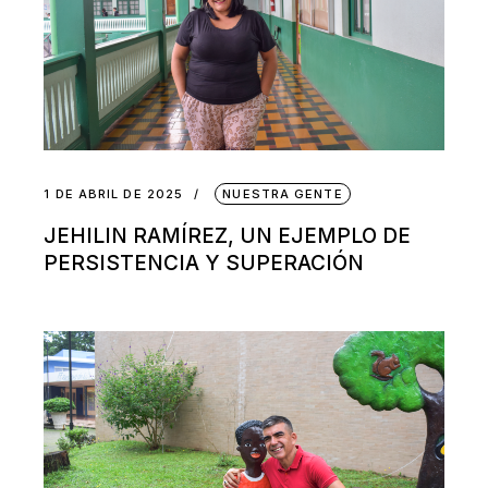
1 DE ABRIL DE 2025
NUESTRA GENTE
JEHILIN RAMÍREZ, UN EJEMPLO DE
PERSISTENCIA Y SUPERACIÓN