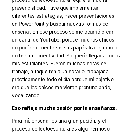
presencialidad. Tuve que implementar
diferentes estrategias, hacer presentaciones
en PowerPoint y buscar nuevas formas de
enseñar. En ese proceso se me ocurrió crear
un canal de YouTube, porque muchos chicos
no podían conectarse: sus papás trabajaban o
no tenían conectividad. Yo quería llegar a todos
mis estudiantes. Fueron muchas horas de
trabajo; aunque tenía un horario, trabajaba
prácticamente todo el día porque mi objetivo
era que los chicos me vieran pronunciando,
vocalizando.
Eso refleja mucha pasión por la enseñanza.
Para mí, enseñar es una gran pasión, y el
proceso de lectoescritura es algo hermoso