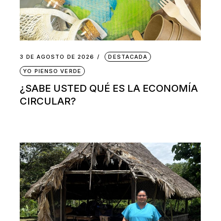
3 DE AGOSTO DE 2026
DESTACADA
YO PIENSO VERDE
¿SABE USTED QUÉ ES LA ECONOMÍA
CIRCULAR?