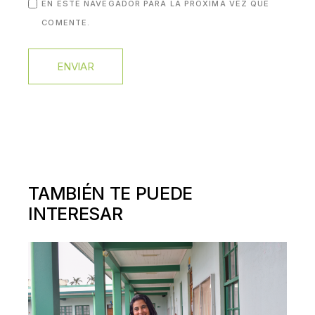
EN ESTE NAVEGADOR PARA LA PRÓXIMA VEZ QUE
COMENTE.
ENVIAR
TAMBIÉN TE PUEDE
INTERESAR