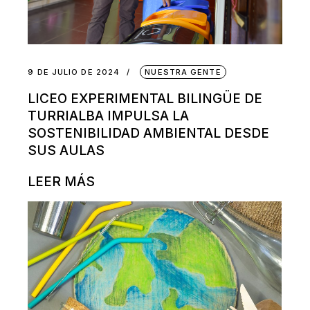
9 DE JULIO DE 2024
NUESTRA GENTE
LICEO EXPERIMENTAL BILINGÜE DE
TURRIALBA IMPULSA LA
SOSTENIBILIDAD AMBIENTAL DESDE
SUS AULAS
LEER MÁS