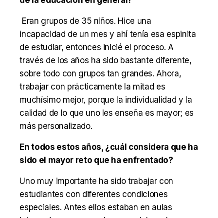
Eran grupos de 35 niños. Hice una
incapacidad de un mes y ahí tenía esa espinita
de estudiar, entonces inicié el proceso. A
través de los años ha sido bastante diferente,
sobre todo con grupos tan grandes. Ahora,
trabajar con prácticamente la mitad es
muchísimo mejor, porque la individualidad y la
calidad de lo que uno les enseña es mayor; es
más personalizado.
En todos estos años, ¿cuál considera que ha
sido el mayor reto que ha enfrentado?
Uno muy importante ha sido trabajar con
estudiantes con diferentes condiciones
especiales. Antes ellos estaban en aulas