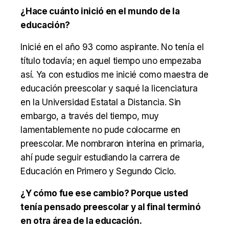
¿Hace cuánto inició en el mundo de la
educación?
Inicié en el año 93 como aspirante. No tenía el
título todavía; en aquel tiempo uno empezaba
así. Ya con estudios me inicié como maestra de
educación preescolar y saqué la licenciatura
en la Universidad Estatal a Distancia. Sin
embargo, a través del tiempo, muy
lamentablemente no pude colocarme en
preescolar. Me nombraron interina en primaria,
ahí pude seguir estudiando la carrera de
Educación en Primero y Segundo Ciclo.
¿Y cómo fue ese cambio? Porque usted
tenía pensado preescolar y al final terminó
en otra área de la educación.