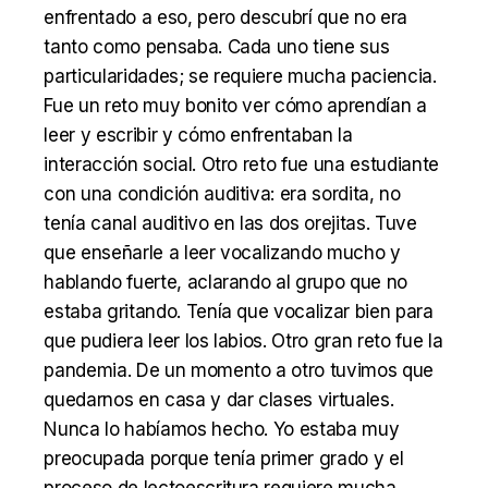
enfrentado a eso, pero descubrí que no era
tanto como pensaba. Cada uno tiene sus
particularidades; se requiere mucha paciencia.
Fue un reto muy bonito ver cómo aprendían a
leer y escribir y cómo enfrentaban la
interacción social. Otro reto fue una estudiante
con una condición auditiva: era sordita, no
tenía canal auditivo en las dos orejitas. Tuve
que enseñarle a leer vocalizando mucho y
hablando fuerte, aclarando al grupo que no
estaba gritando. Tenía que vocalizar bien para
que pudiera leer los labios. Otro gran reto fue la
pandemia. De un momento a otro tuvimos que
quedarnos en casa y dar clases virtuales.
Nunca lo habíamos hecho. Yo estaba muy
preocupada porque tenía primer grado y el
proceso de lectoescritura requiere mucha