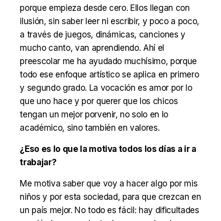
porque empieza desde cero. Ellos llegan con
ilusión, sin saber leer ni escribir, y poco a poco,
a través de juegos, dinámicas, canciones y
mucho canto, van aprendiendo. Ahí el
preescolar me ha ayudado muchísimo, porque
todo ese enfoque artístico se aplica en primero
y segundo grado. La vocación es amor por lo
que uno hace y por querer que los chicos
tengan un mejor porvenir, no solo en lo
académico, sino también en valores.
¿Eso es lo que la motiva todos los días a ir a
trabajar?
Me motiva saber que voy a hacer algo por mis
niños y por esta sociedad, para que crezcan en
un país mejor. No todo es fácil: hay dificultades