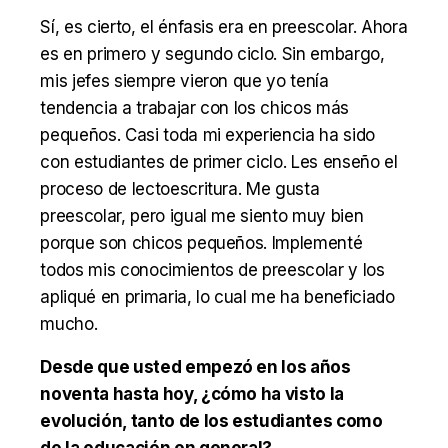
Sí, es cierto, el énfasis era en preescolar. Ahora
es en primero y segundo ciclo. Sin embargo,
mis jefes siempre vieron que yo tenía
tendencia a trabajar con los chicos más
pequeños. Casi toda mi experiencia ha sido
con estudiantes de primer ciclo. Les enseño el
proceso de lectoescritura. Me gusta
preescolar, pero igual me siento muy bien
porque son chicos pequeños. Implementé
todos mis conocimientos de preescolar y los
apliqué en primaria, lo cual me ha beneficiado
mucho.
Desde que usted empezó en los años
noventa hasta hoy, ¿cómo ha visto la
evolución, tanto de los estudiantes como
de la educación en general?