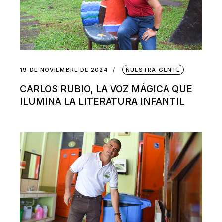
19 DE NOVIEMBRE DE 2024
NUESTRA GENTE
CARLOS RUBIO, LA VOZ MÁGICA QUE
ILUMINA LA LITERATURA INFANTIL