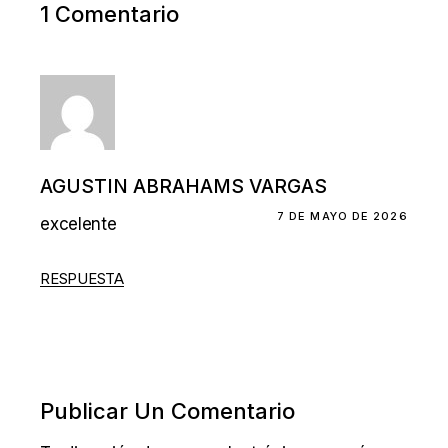
1 Comentario
AGUSTIN ABRAHAMS VARGAS
7 DE MAYO DE 2026
excelente
RESPUESTA
Publicar Un Comentario