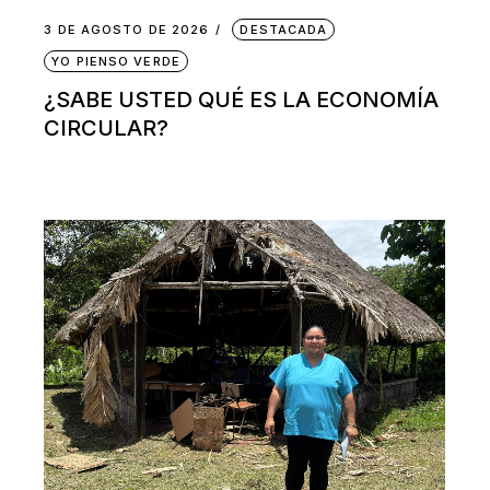
3 DE AGOSTO DE 2026
DESTACADA
YO PIENSO VERDE
¿SABE USTED QUÉ ES LA ECONOMÍA
CIRCULAR?