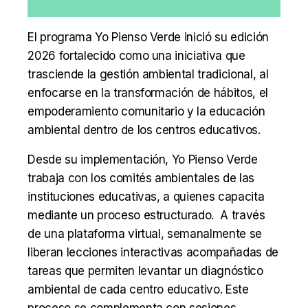
El programa Yo Pienso Verde inició su edición
2026 fortalecido como una iniciativa que
trasciende la gestión ambiental tradicional, al
enfocarse en la transformación de hábitos, el
empoderamiento comunitario y la educación
ambiental dentro de los centros educativos.
Desde su implementación, Yo Pienso Verde
trabaja con los comités ambientales de las
instituciones educativas, a quienes capacita
mediante un proceso estructurado. A través
de una plataforma virtual, semanalmente se
liberan lecciones interactivas acompañadas de
tareas que permiten levantar un diagnóstico
ambiental de cada centro educativo. Este
proceso se complementa con sesiones