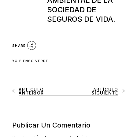
AMBIENTAL DE LA
SOCIEDAD DE
SEGUROS DE VIDA.
SHARE
YO PIENSO VERDE
ARTÍCULO
ARTÍCULO
ANTERIOR
SIGUIENTE
Publicar Un Comentario