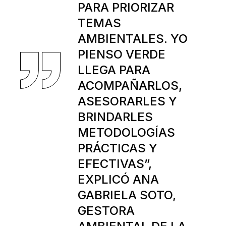
PARA PRIORIZAR
TEMAS
AMBIENTALES. YO
PIENSO VERDE
LLEGA PARA
ACOMPAÑARLOS,
ASESORARLES Y
BRINDARLES
METODOLOGÍAS
PRÁCTICAS Y
EFECTIVAS”,
EXPLICÓ ANA
GABRIELA SOTO,
GESTORA