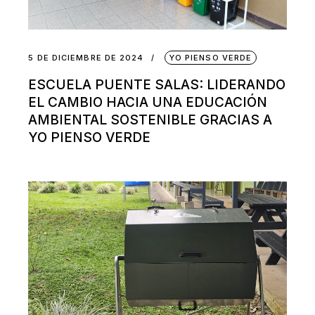
5 DE DICIEMBRE DE 2024
YO PIENSO VERDE
ESCUELA PUENTE SALAS: LIDERANDO
EL CAMBIO HACIA UNA EDUCACIÓN
AMBIENTAL SOSTENIBLE GRACIAS A
YO PIENSO VERDE