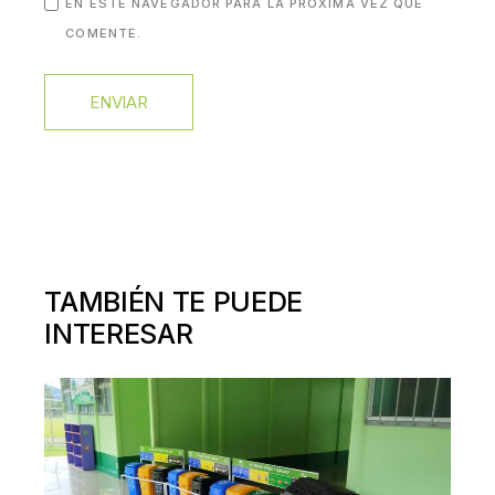
EN ESTE NAVEGADOR PARA LA PRÓXIMA VEZ QUE
COMENTE.
ENVIAR
TAMBIÉN TE PUEDE
INTERESAR