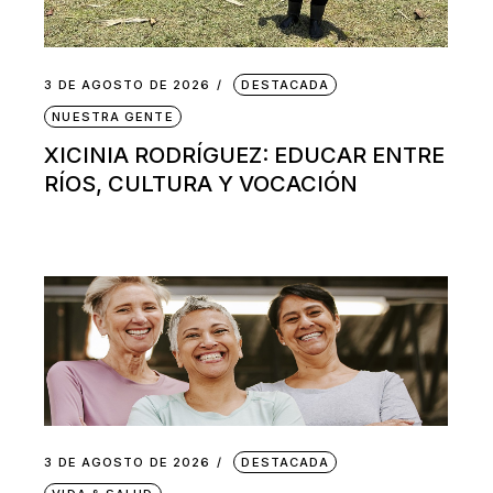
3 DE AGOSTO DE 2026
DESTACADA
NUESTRA GENTE
XICINIA RODRÍGUEZ: EDUCAR ENTRE
RÍOS, CULTURA Y VOCACIÓN
3 DE AGOSTO DE 2026
DESTACADA