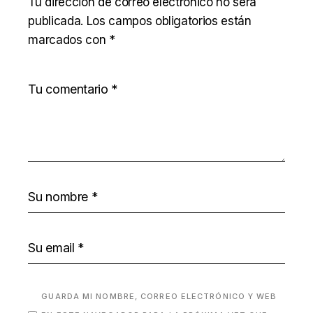
Tu dirección de correo electrónico no será
publicada.
Los campos obligatorios están
marcados con
*
GUARDA MI NOMBRE, CORREO ELECTRÓNICO Y WEB