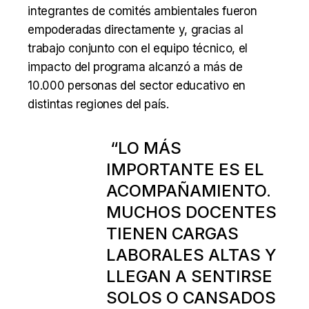
integrantes de comités ambientales fueron
empoderadas directamente y, gracias al
trabajo conjunto con el equipo técnico, el
impacto del programa alcanzó a más de
10.000 personas del sector educativo en
distintas regiones del país.
“LO MÁS
IMPORTANTE ES EL
ACOMPAÑAMIENTO.
MUCHOS DOCENTES
TIENEN CARGAS
LABORALES ALTAS Y
LLEGAN A SENTIRSE
SOLOS O CANSADOS