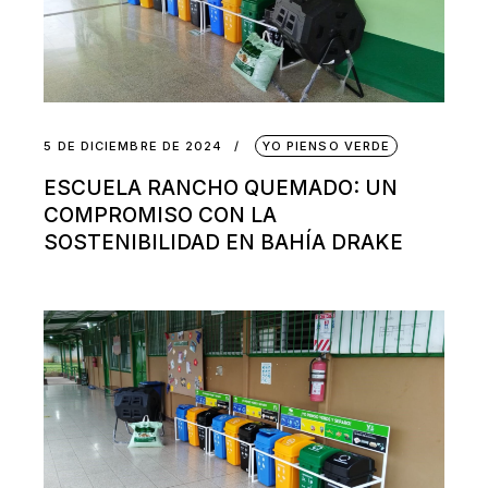
5 DE DICIEMBRE DE 2024
YO PIENSO VERDE
ESCUELA RANCHO QUEMADO: UN
COMPROMISO CON LA
SOSTENIBILIDAD EN BAHÍA DRAKE