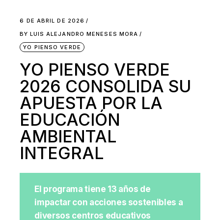
6 DE ABRIL DE 2026
BY
LUIS ALEJANDRO MENESES MORA
YO PIENSO VERDE
YO PIENSO VERDE
2026 CONSOLIDA SU
APUESTA POR LA
EDUCACIÓN
AMBIENTAL
INTEGRAL
El programa tiene 13 años de
impactar con acciones sostenibles a
diversos centros educativos