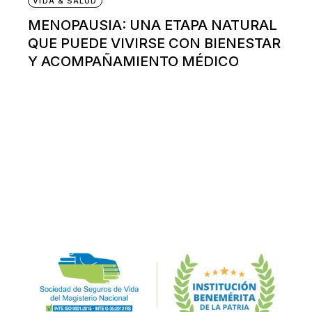
VIDA & SALUD
MENOPAUSIA: UNA ETAPA NATURAL
QUE PUEDE VIVIRSE CON BIENESTAR
Y ACOMPAÑAMIENTO MÉDICO