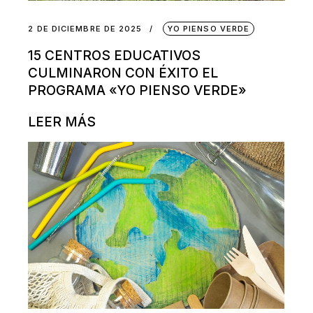
2 DE DICIEMBRE DE 2025
YO PIENSO VERDE
15 CENTROS EDUCATIVOS
CULMINARON CON ÉXITO EL
PROGRAMA «YO PIENSO VERDE»
LEER MÁS