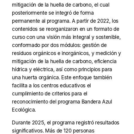
mitigación de la huella de carbono, el cual
posteriormente se integró de forma
permanente al programa. A partir de 2022, los
contenidos se reorganizaron en un formato de
curso con una visión más integral y sostenible,
conformado por dos módulos: gestión de
residuos orgánicos e inorgánicos, y medición y
mitigación de la huella de carbono, eficiencia
hídrica y eléctrica, así como principios para
una huerta orgánica. Este enfoque también
facilita a los centros educativos el
cumplimiento de criterios para el
reconocimiento del programa Bandera Azul
Ecológica.
Durante 2025, el programa registró resultados
significativos. Más de 120 personas