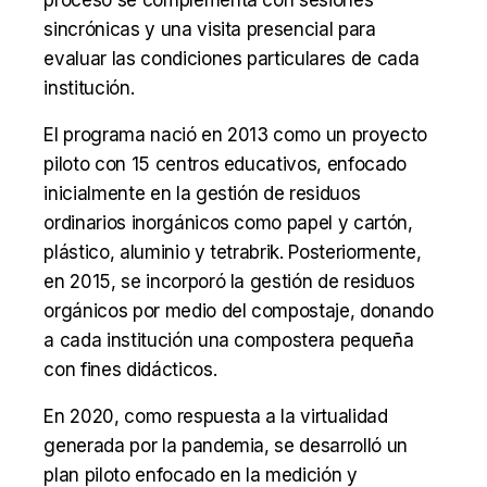
sincrónicas y una visita presencial para
evaluar las condiciones particulares de cada
institución.
El programa nació en 2013 como un proyecto
piloto con 15 centros educativos, enfocado
inicialmente en la gestión de residuos
ordinarios inorgánicos como papel y cartón,
plástico, aluminio y tetrabrik. Posteriormente,
en 2015, se incorporó la gestión de residuos
orgánicos por medio del compostaje, donando
a cada institución una compostera pequeña
con fines didácticos.
En 2020, como respuesta a la virtualidad
generada por la pandemia, se desarrolló un
plan piloto enfocado en la medición y