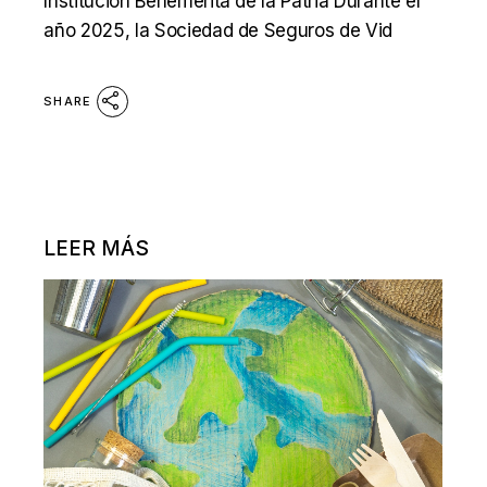
Institución Benemérita de la Patria Durante el
año 2025, la Sociedad de Seguros de Vid
SHARE
LEER MÁS