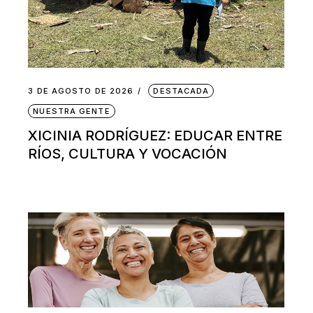
3 DE AGOSTO DE 2026
DESTACADA
NUESTRA GENTE
XICINIA RODRÍGUEZ: EDUCAR ENTRE
RÍOS, CULTURA Y VOCACIÓN