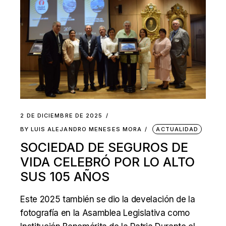
2 DE DICIEMBRE DE 2025
BY
LUIS ALEJANDRO MENESES MORA
ACTUALIDAD
SOCIEDAD DE SEGUROS DE
VIDA CELEBRÓ POR LO ALTO
SUS 105 AÑOS
Este 2025 también se dio la develación de la
fotografía en la Asamblea Legislativa como