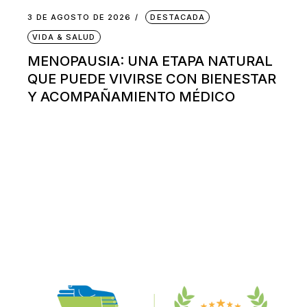
3 DE AGOSTO DE 2026
DESTACADA
VIDA & SALUD
MENOPAUSIA: UNA ETAPA NATURAL
QUE PUEDE VIVIRSE CON BIENESTAR
Y ACOMPAÑAMIENTO MÉDICO