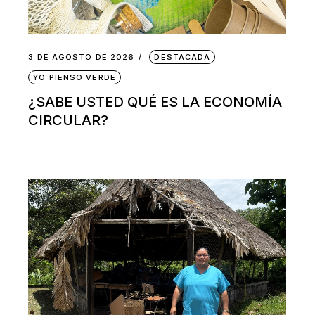
3 DE AGOSTO DE 2026
DESTACADA
YO PIENSO VERDE
¿SABE USTED QUÉ ES LA ECONOMÍA
CIRCULAR?