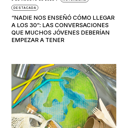
DESTACADA
“NADIE NOS ENSEÑÓ CÓMO LLEGAR
A LOS 30”: LAS CONVERSACIONES
QUE MUCHOS JÓVENES DEBERÍAN
EMPEZAR A TENER