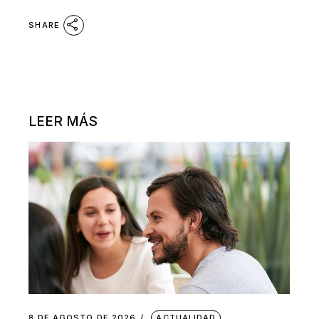
SHARE
LEER MÁS
8 DE AGOSTO DE 2026
ACTUALIDAD