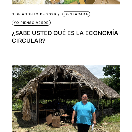
3 DE AGOSTO DE 2026
DESTACADA
YO PIENSO VERDE
¿SABE USTED QUÉ ES LA ECONOMÍA
CIRCULAR?