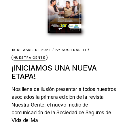
18 DE ABRIL DE 2022
BY
SOCIEDAD TI
NUESTRA GENTE
¡INICIAMOS UNA NUEVA
ETAPA!
Nos llena de ilusión presentar a todos nuestros
asociados la primera edición de la revista
Nuestra Gente, el nuevo medio de
comunicación de la Sociedad de Seguros de
Vida del Ma