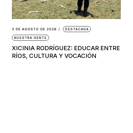
3 DE AGOSTO DE 2026
DESTACADA
NUESTRA GENTE
XICINIA RODRÍGUEZ: EDUCAR ENTRE
RÍOS, CULTURA Y VOCACIÓN