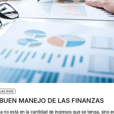
UALIDAD
 BUEN MANEJO DE LAS FINANZAS
era no está en la cantidad de ingresos que se tenga, sino e