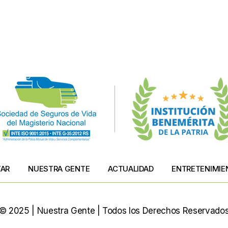
TAR
NUESTRA GENTE
ACTUALIDAD
ENTRETENIMIE
© 2025 | Nuestra Gente | Todos los Derechos Reservado