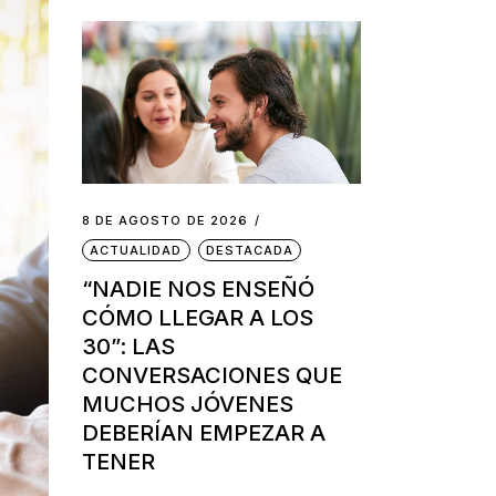
8 DE AGOSTO DE 2026
ACTUALIDAD
DESTACADA
“NADIE NOS ENSEÑÓ
CÓMO LLEGAR A LOS
30”: LAS
CONVERSACIONES QUE
MUCHOS JÓVENES
DEBERÍAN EMPEZAR A
TENER