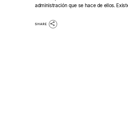
administración que se hace de ellos. Exis
SHARE