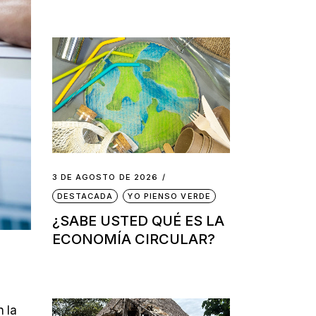
3 DE AGOSTO DE 2026
DESTACADA
YO PIENSO VERDE
¿SABE USTED QUÉ ES LA
ECONOMÍA CIRCULAR?
n la