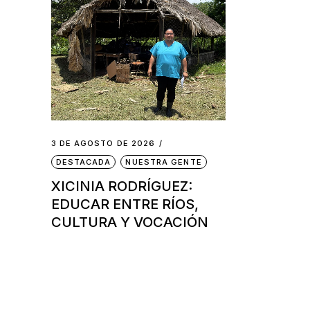
3 DE AGOSTO DE 2026
DESTACADA
NUESTRA GENTE
XICINIA RODRÍGUEZ:
EDUCAR ENTRE RÍOS,
CULTURA Y VOCACIÓN