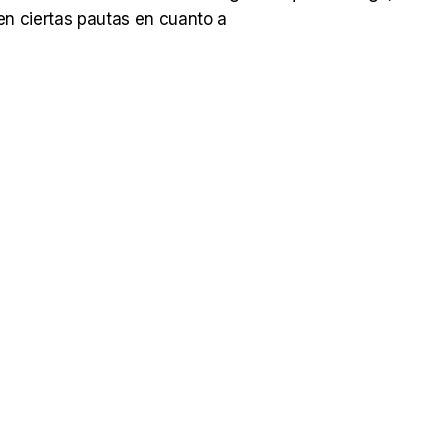
ten ciertas pautas en cuanto a