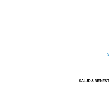
SALUD & BIENES