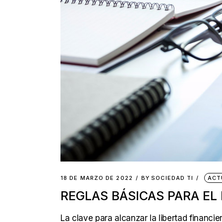
18 DE MARZO DE 2022
BY
SOCIEDAD TI
ACT
REGLAS BÁSICAS PARA EL
La clave para alcanzar la libertad financi