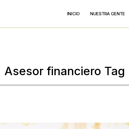
INICIO
NUESTRA GENTE
Asesor financiero Tag