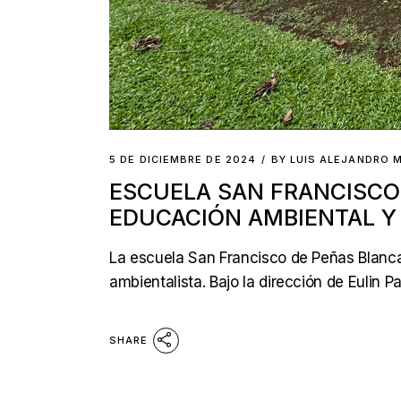
5 DE DICIEMBRE DE 2024
BY
LUIS ALEJANDRO 
ESCUELA SAN FRANCISCO
EDUCACIÓN AMBIENTAL Y
La escuela San Francisco de Peñas Blanc
ambientalista. Bajo la dirección de Eulin P
SHARE