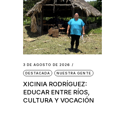
3 DE AGOSTO DE 2026
DESTACADA
NUESTRA GENTE
XICINIA RODRÍGUEZ:
EDUCAR ENTRE RÍOS,
CULTURA Y VOCACIÓN