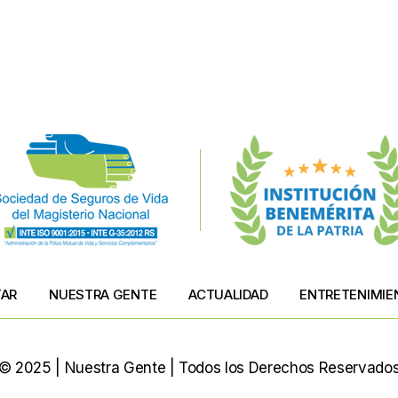
TAR
NUESTRA GENTE
ACTUALIDAD
ENTRETENIMIE
© 2025 | Nuestra Gente | Todos los Derechos Reservado