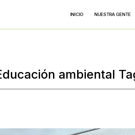
INICIO
NUESTRA GENTE
Educación ambiental Ta