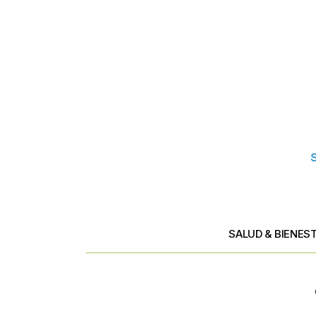
SALUD & BIENES