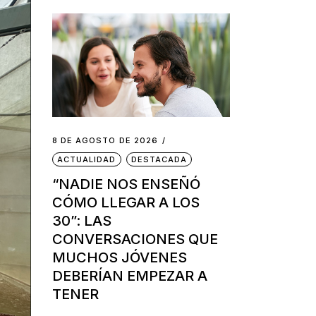
8 DE AGOSTO DE 2026
ACTUALIDAD
DESTACADA
“NADIE NOS ENSEÑÓ
CÓMO LLEGAR A LOS
30”: LAS
CONVERSACIONES QUE
MUCHOS JÓVENES
DEBERÍAN EMPEZAR A
TENER