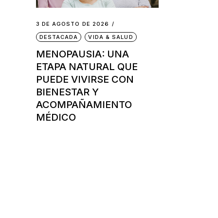
3 DE AGOSTO DE 2026
DESTACADA
VIDA & SALUD
MENOPAUSIA: UNA
ETAPA NATURAL QUE
PUEDE VIVIRSE CON
BIENESTAR Y
ACOMPAÑAMIENTO
MÉDICO