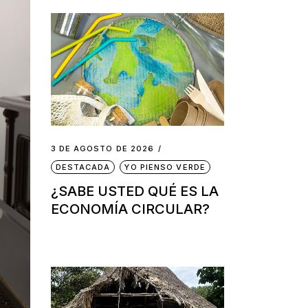
3 DE AGOSTO DE 2026
DESTACADA
YO PIENSO VERDE
¿SABE USTED QUÉ ES LA
ECONOMÍA CIRCULAR?