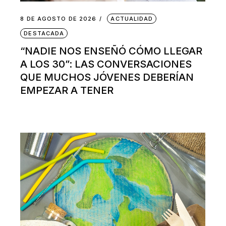
8 DE AGOSTO DE 2026
ACTUALIDAD
DESTACADA
“NADIE NOS ENSEÑÓ CÓMO LLEGAR
A LOS 30”: LAS CONVERSACIONES
QUE MUCHOS JÓVENES DEBERÍAN
EMPEZAR A TENER