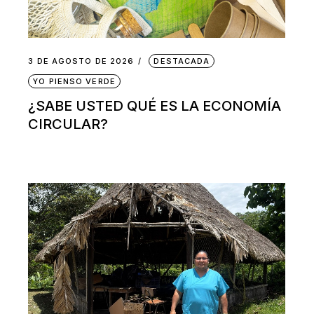
3 DE AGOSTO DE 2026
DESTACADA
YO PIENSO VERDE
¿SABE USTED QUÉ ES LA ECONOMÍA
CIRCULAR?