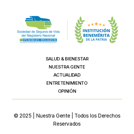
SALUD & BIENESTAR
NUESTRA GENTE
ACTUALIDAD
ENTRETENIMIENTO
OPINIÓN
© 2025 | Nuestra Gente | Todos los Derechos
Reservados