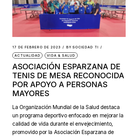
17 DE FEBRERO DE 2023
BY
SOCIEDAD TI
ACTUALIDAD
VIDA & SALUD
ASOCIACIÓN ESPARZANA DE
TENIS DE MESA RECONOCIDA
POR APOYO A PERSONAS
MAYORES
La Organización Mundial de la Salud destaca
un programa deportivo enfocado en mejorar la
calidad de vida durante el envejecimiento,
promovido por la Asociación Esparzana de