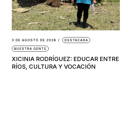
3 DE AGOSTO DE 2026
DESTACADA
NUESTRA GENTE
XICINIA RODRÍGUEZ: EDUCAR ENTRE
RÍOS, CULTURA Y VOCACIÓN