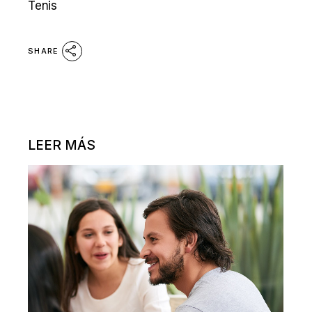
Tenis
SHARE
LEER MÁS