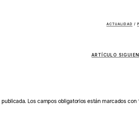
ACTUALIDAD
/
ARTÍCULO SIGUIE
 publicada.
Los campos obligatorios están marcados con