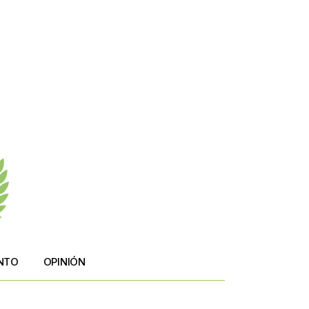
NTO
OPINIÓN