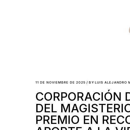
11 DE NOVIEMBRE DE 2025
BY
LUIS ALEJANDRO
CORPORACIÓN D
DEL MAGISTERI
PREMIO EN REC