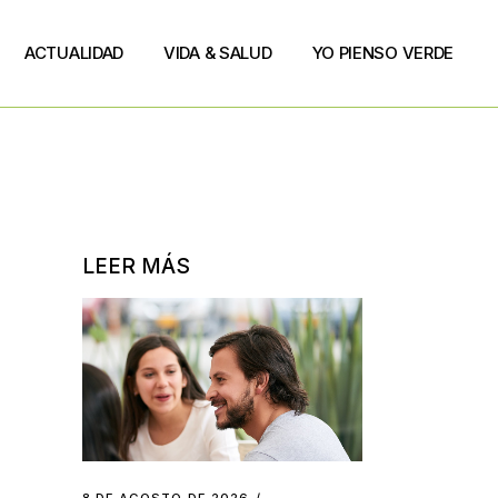
ACTUALIDAD
VIDA & SALUD
YO PIENSO VERDE
LEER MÁS