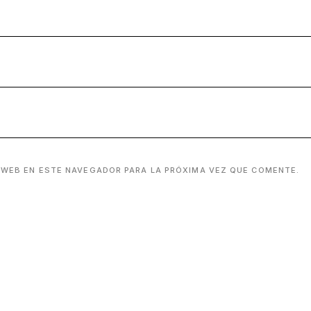
 WEB EN ESTE NAVEGADOR PARA LA PRÓXIMA VEZ QUE COMENTE.