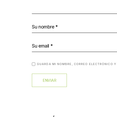
GUARDA MI NOMBRE, CORREO ELECTRÓNICO Y
ENVIAR