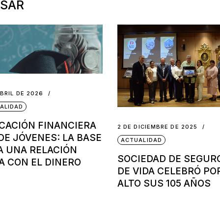
ESAR
ABRIL DE 2026
ALIDAD
CACIÓN FINANCIERA
2 DE DICIEMBRE DE 2025
DE JÓVENES: LA BASE
ACTUALIDAD
A UNA RELACIÓN
SOCIEDAD DE SEGUR
A CON EL DINERO
DE VIDA CELEBRÓ PO
ALTO SUS 105 AÑOS