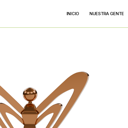
INICIO
NUESTRA GENTE