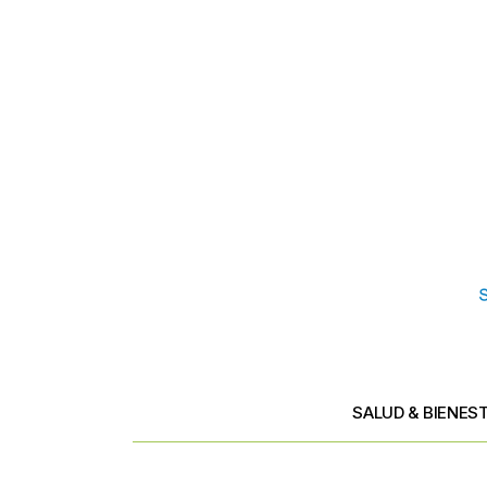
SALUD & BIENES