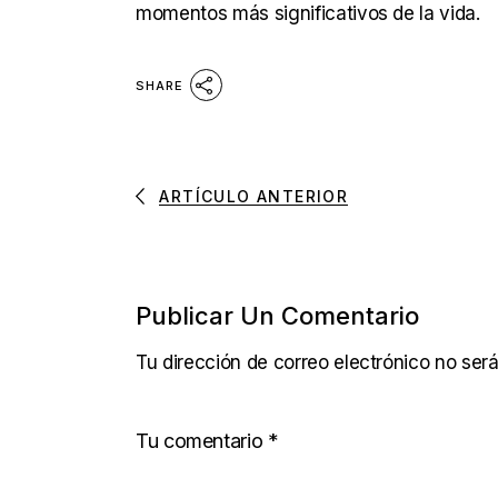
momentos más significativos de la vida.
SHARE
ARTÍCULO ANTERIOR
Publicar Un Comentario
Tu dirección de correo electrónico no será