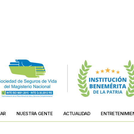
TAR
NUESTRA GENTE
ACTUALIDAD
ENTRETENIMIE