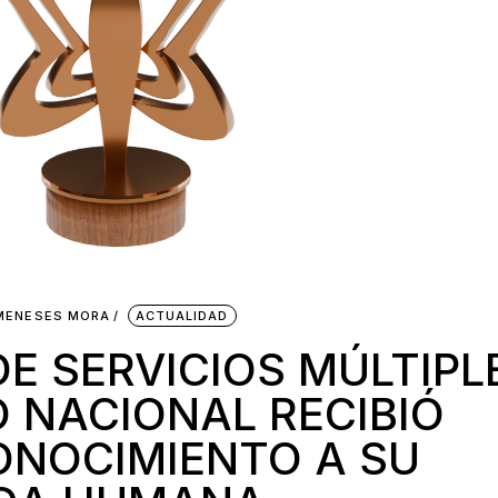
 MENESES MORA
ACTUALIDAD
E SERVICIOS MÚLTIPL
O NACIONAL RECIBIÓ
ONOCIMIENTO A SU