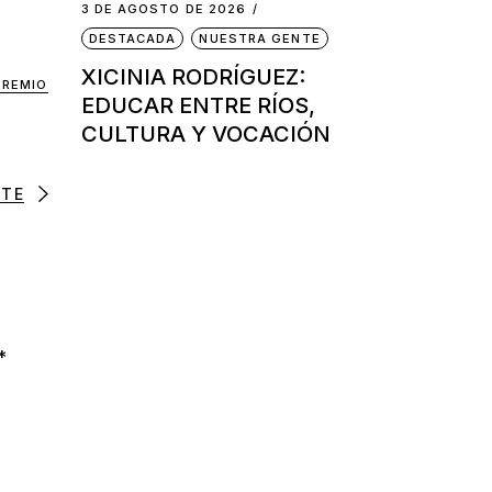
3 DE AGOSTO DE 2026
DESTACADA
NUESTRA GENTE
XICINIA RODRÍGUEZ:
PREMIO
EDUCAR ENTRE RÍOS,
CULTURA Y VOCACIÓN
NTE
*