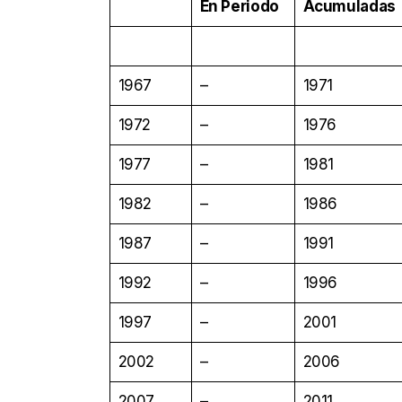
En Periodo
Acumuladas
1967
–
1971
1972
–
1976
1977
–
1981
1982
–
1986
1987
–
1991
1992
–
1996
1997
–
2001
2002
–
2006
2007
–
2011