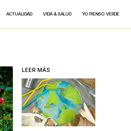
ACTUALIDAD
VIDA & SALUD
YO PIENSO VERDE
LEER MÁS