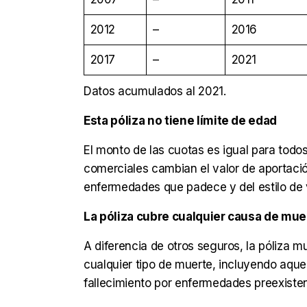
2012
–
2016
2017
–
2021
Datos acumulados al 2021.
Esta póliza no tiene límite de edad
El monto de las cuotas es igual para tod
comerciales cambian el valor de aportaci
enfermedades que padece y del estilo de v
La póliza cubre cualquier causa de mue
A diferencia de otros seguros, la póliza 
cualquier tipo de muerte, incluyendo aque
fallecimiento por enfermedades preexisten