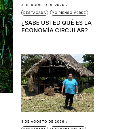
3 DE AGOSTO DE 2026
DESTACADA
YO PIENSO VERDE
¿SABE USTED QUÉ ES LA
ECONOMÍA CIRCULAR?
3 DE AGOSTO DE 2026