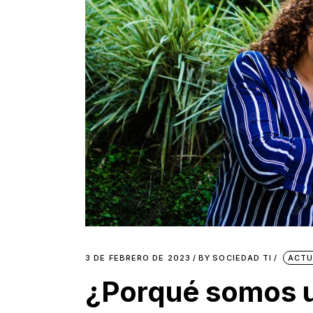
3 DE FEBRERO DE 2023
BY
SOCIEDAD TI
ACTU
¿Porqué somos u