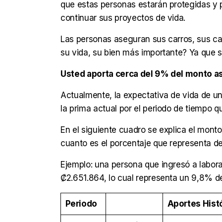
que estas personas estarán protegidas y 
continuar sus proyectos de vida.
Las personas aseguran sus carros, sus ca
su vida, su bien más importante? Ya que
Usted aporta cerca del 9% del monto 
Actualmente, la expectativa de vida de u
la prima actual por el periodo de tiempo q
En el siguiente cuadro se explica el mont
cuanto es el porcentaje que representa de
Ejemplo: una persona que ingresó a labora
₡2.651.864, lo cual representa un 9,8% d
Periodo
Aportes Hist