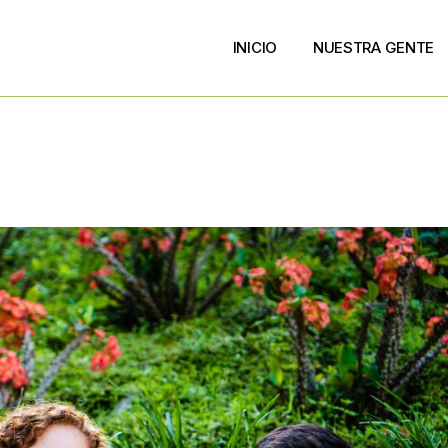
INICIO
NUESTRA GENTE