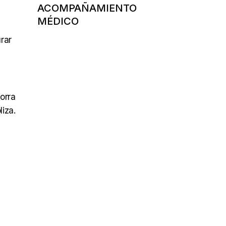
ACOMPAÑAMIENTO
MÉDICO
rar
orra
liza.