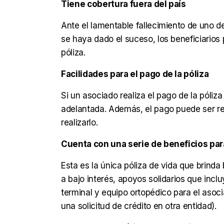
Tiene cobertura fuera del país
Ante el lamentable fallecimiento de uno 
se haya dado el suceso, los beneficiarios 
póliza.
Facilidades para el pago de la póliza
Si un asociado realiza el pago de la póli
adelantada. Además, el pago puede ser re
realizarlo.
Cuenta con una serie de beneficios para
Esta es la única póliza de vida que brinda 
a bajo interés, apoyos solidarios que incl
terminal y equipo ortopédico para el asoc
una solicitud de crédito en otra entidad).