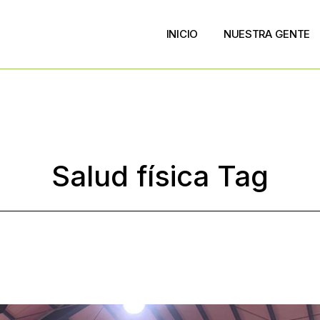
INICIO
NUESTRA GENTE
Salud física Tag