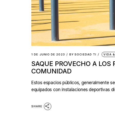
1 DE JUNIO DE 2023
BY
SOCIEDAD TI
VIDA 
SAQUE PROVECHO A LOS 
COMUNIDAD
Estos espacios públicos, generalmente se
equipados con instalaciones deportivas di
SHARE