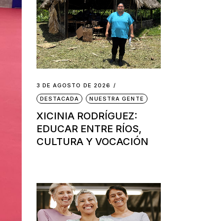
3 DE AGOSTO DE 2026
DESTACADA
NUESTRA GENTE
XICINIA RODRÍGUEZ:
EDUCAR ENTRE RÍOS,
CULTURA Y VOCACIÓN