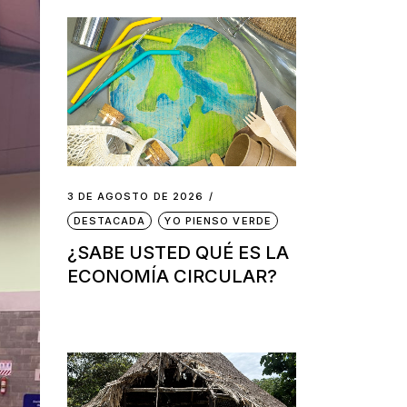
3 DE AGOSTO DE 2026
DESTACADA
YO PIENSO VERDE
¿SABE USTED QUÉ ES LA
ECONOMÍA CIRCULAR?