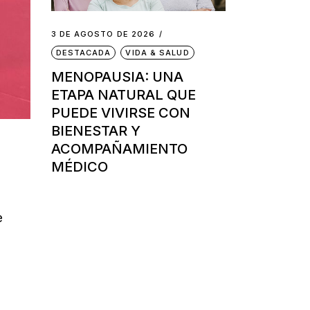
3 DE AGOSTO DE 2026
DESTACADA
VIDA & SALUD
MENOPAUSIA: UNA
ETAPA NATURAL QUE
PUEDE VIVIRSE CON
BIENESTAR Y
ACOMPAÑAMIENTO
MÉDICO
e