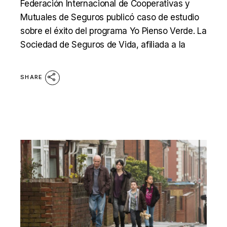
Federación Internacional de Cooperativas y
Mutuales de Seguros publicó caso de estudio
sobre el éxito del programa Yo Pienso Verde. La
Sociedad de Seguros de Vida, afiliada a la
SHARE