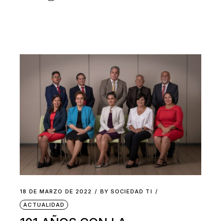
18 DE MARZO DE 2022
BY
SOCIEDAD TI
ACTUALIDAD