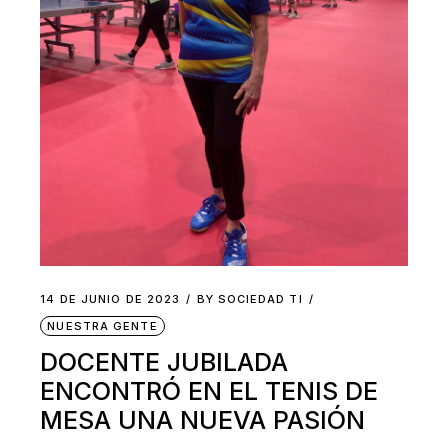
14 DE JUNIO DE 2023
BY
SOCIEDAD TI
NUESTRA GENTE
DOCENTE JUBILADA
ENCONTRÓ EN EL TENIS DE
MESA UNA NUEVA PASIÓN