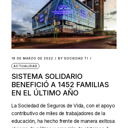
18 DE MARZO DE 2022
BY
SOCIEDAD TI
ACTUALIDAD
SISTEMA SOLIDARIO
BENEFICIÓ A 1452 FAMILIAS
EN EL ÚLTIMO AÑO
La Sociedad de Seguros de Vida, con el apoyo
contributivo de miles de trabajadores de la
educación, ha hecho frente de manera exitosa