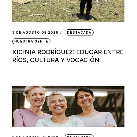
3 DE AGOSTO DE 2026
DESTACADA
NUESTRA GENTE
XICINIA RODRÍGUEZ: EDUCAR ENTRE
RÍOS, CULTURA Y VOCACIÓN