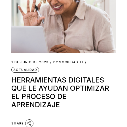
1 DE JUNIO DE 2023
BY
SOCIEDAD TI
ACTUALIDAD
HERRAMIENTAS DIGITALES
QUE LE AYUDAN OPTIMIZAR
EL PROCESO DE
APRENDIZAJE
SHARE