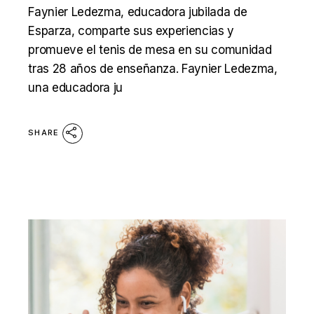
Faynier Ledezma, educadora jubilada de
Esparza, comparte sus experiencias y
promueve el tenis de mesa en su comunidad
tras 28 años de enseñanza. Faynier Ledezma,
una educadora ju
SHARE