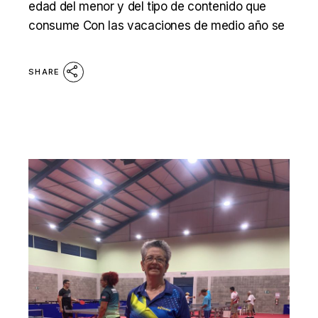
edad del menor y del tipo de contenido que
consume Con las vacaciones de medio año se
SHARE