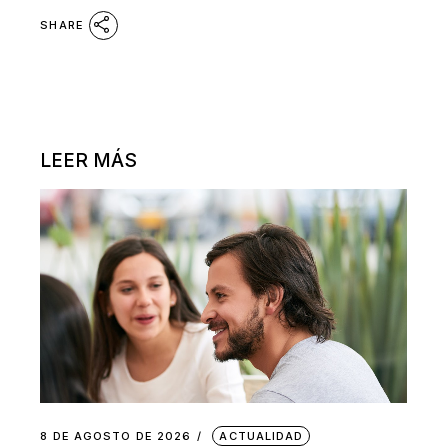
SHARE
LEER MÁS
8 DE AGOSTO DE 2026
ACTUALIDAD