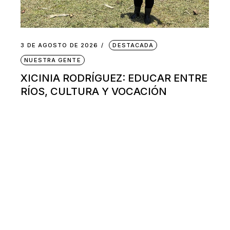
3 DE AGOSTO DE 2026
DESTACADA
NUESTRA GENTE
XICINIA RODRÍGUEZ: EDUCAR ENTRE
RÍOS, CULTURA Y VOCACIÓN