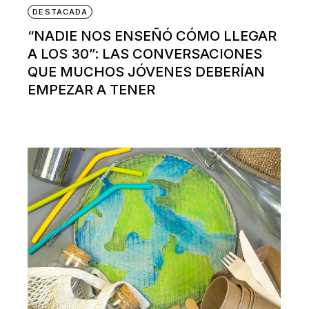
DESTACADA
“NADIE NOS ENSEÑÓ CÓMO LLEGAR
A LOS 30”: LAS CONVERSACIONES
QUE MUCHOS JÓVENES DEBERÍAN
EMPEZAR A TENER