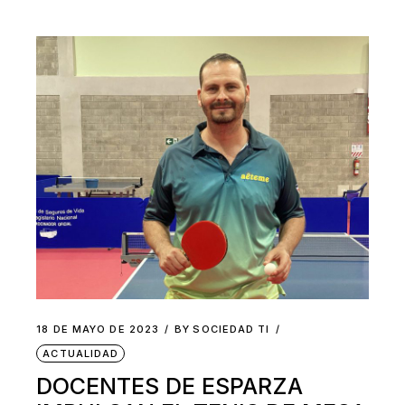
18 DE MAYO DE 2023
BY
SOCIEDAD TI
ACTUALIDAD
DOCENTES DE ESPARZA