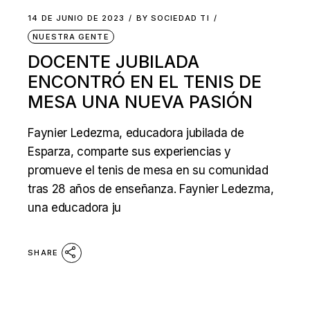
14 DE JUNIO DE 2023
BY
SOCIEDAD TI
NUESTRA GENTE
DOCENTE JUBILADA
ENCONTRÓ EN EL TENIS DE
MESA UNA NUEVA PASIÓN
Faynier Ledezma, educadora jubilada de
Esparza, comparte sus experiencias y
promueve el tenis de mesa en su comunidad
tras 28 años de enseñanza. Faynier Ledezma,
una educadora ju
SHARE