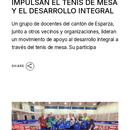
IMPULSAN EL TENIS DE MESA
Y EL DESARROLLO INTEGRAL
Un grupo de docentes del cantón de Esparza,
junto a otros vecinos y organizaciones, lideran
un movimiento de apoyo al desarrollo integral a
través del tenis de mesa. Su participa
SHARE