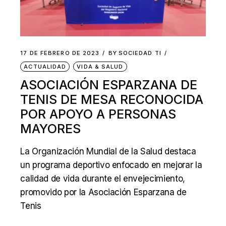
17 DE FEBRERO DE 2023
BY
SOCIEDAD TI
ACTUALIDAD
VIDA & SALUD
ASOCIACIÓN ESPARZANA DE
TENIS DE MESA RECONOCIDA
POR APOYO A PERSONAS
MAYORES
La Organización Mundial de la Salud destaca
un programa deportivo enfocado en mejorar la
calidad de vida durante el envejecimiento,
promovido por la Asociación Esparzana de
Tenis