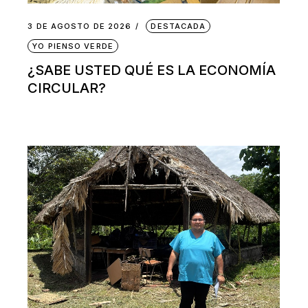
3 DE AGOSTO DE 2026
DESTACADA
YO PIENSO VERDE
¿SABE USTED QUÉ ES LA ECONOMÍA
CIRCULAR?