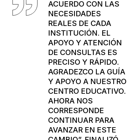
ACUERDO CON LAS
NECESIDADES
REALES DE CADA
INSTITUCIÓN. EL
APOYO Y ATENCIÓN
DE CONSULTAS ES
PRECISO Y RÁPIDO.
AGRADEZCO LA GUÍA
Y APOYO A NUESTRO
CENTRO EDUCATIVO.
AHORA NOS
CORRESPONDE
CONTINUAR PARA
AVANZAR EN ESTE
CAMBIO”, FINALIZÓ