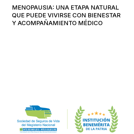
MENOPAUSIA: UNA ETAPA NATURAL
QUE PUEDE VIVIRSE CON BIENESTAR
Y ACOMPAÑAMIENTO MÉDICO