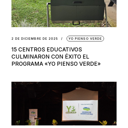
2 DE DICIEMBRE DE 2025
YO PIENSO VERDE
15 CENTROS EDUCATIVOS
CULMINARON CON ÉXITO EL
PROGRAMA «YO PIENSO VERDE»