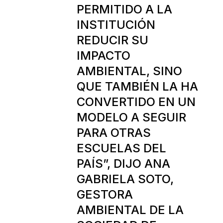
PERMITIDO A LA
INSTITUCIÓN
REDUCIR SU
IMPACTO
AMBIENTAL, SINO
QUE TAMBIÉN LA HA
CONVERTIDO EN UN
MODELO A SEGUIR
PARA OTRAS
ESCUELAS DEL
PAÍS”, DIJO ANA
GABRIELA SOTO,
GESTORA
AMBIENTAL DE LA