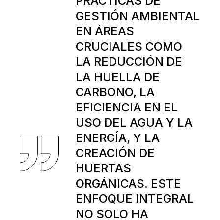
PRÁCTICAS DE
GESTIÓN AMBIENTAL
EN ÁREAS
CRUCIALES COMO
LA REDUCCIÓN DE
LA HUELLA DE
CARBONO, LA
EFICIENCIA EN EL
USO DEL AGUA Y LA
ENERGÍA, Y LA
CREACIÓN DE
HUERTAS
ORGÁNICAS. ESTE
ENFOQUE INTEGRAL
NO SOLO HA