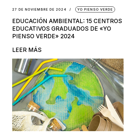
27 DE NOVIEMBRE DE 2024
YO PIENSO VERDE
EDUCACIÓN AMBIENTAL: 15 CENTROS
EDUCATIVOS GRADUADOS DE «YO
PIENSO VERDE» 2024
LEER MÁS