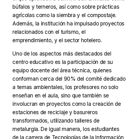
búfalos y terneros, así como sobre prácticas
agrícolas como la siembra y el compostaje.
Además, la institución ha impulsado proyectos
relacionados con el turismo, el
emprendimiento, y el sector hotelero.
Uno de los aspectos más destacados del
centro educativo es la participación de su
equipo docente del área técnica, quienes
conforman cerca del 90% del comité dedicado
a temas ambientales, los profesores no solo
enseñan en el aula, sino que también se
involucran en proyectos como la creación de
estaciones de reciclaje y basureros
transformados, utilizando talleres de
metalurgia. De igual manera, los estudiantes
de la carrera de Tecnologías de la Información