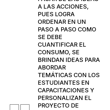
A LAS ACCIONES,
PUES LOGRA
ORDENAR EN UN
PASO A PASO COMO
SE DEBE
CUANTIFICAR EL
CONSUMO, SE
BRINDAN IDEAS PARA
ABORDAR
TEMÁTICAS CON LOS
ESTUDIANTES EN
CAPACITACIONES Y
PERSONALIZAN EL
PROYECTO DE