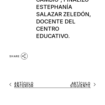
ESTEPHANÍA
SALAZAR ZELEDÓN,
DOCENTE DEL
CENTRO
EDUCATIVO.
SHARE
ARTÍCULO
ARTÍCULO
ANTERIOR
SIGUIENTE