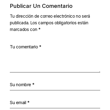
Publicar Un Comentario
Tu dirección de correo electrónico no será
publicada.
Los campos obligatorios están
marcados con
*