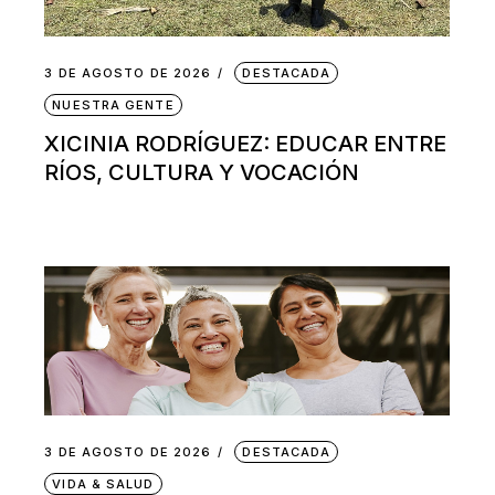
3 DE AGOSTO DE 2026
DESTACADA
NUESTRA GENTE
XICINIA RODRÍGUEZ: EDUCAR ENTRE
RÍOS, CULTURA Y VOCACIÓN
3 DE AGOSTO DE 2026
DESTACADA
VIDA & SALUD