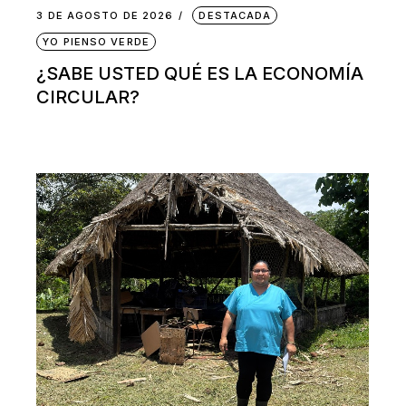
3 DE AGOSTO DE 2026
DESTACADA
YO PIENSO VERDE
¿SABE USTED QUÉ ES LA ECONOMÍA
CIRCULAR?