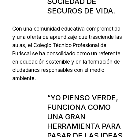
SOCIEDAD DE
SEGUROS DE VIDA.
Con una comunidad educativa comprometida
y una oferta de aprendizaje que trasciende las
aulas, el Colegio Técnico Profesional de
Puriscal se ha consolidado como un referente
en educación sostenible y en la formación de
ciudadanos responsables con el medio
ambiente.
“YO PIENSO VERDE,
FUNCIONA COMO
UNA GRAN
HERRAMIENTA PARA
PASAR DE LAS IDEAS