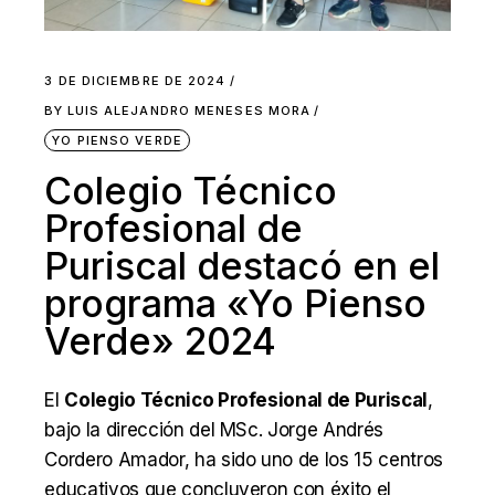
3 DE DICIEMBRE DE 2024
BY
LUIS ALEJANDRO MENESES MORA
YO PIENSO VERDE
Colegio Técnico
Profesional de
Puriscal destacó en el
programa «Yo Pienso
Verde» 2024
El
Colegio Técnico Profesional de Puriscal
,
bajo la dirección del MSc. Jorge Andrés
Cordero Amador, ha sido uno de los 15 centros
educativos que concluyeron con éxito el