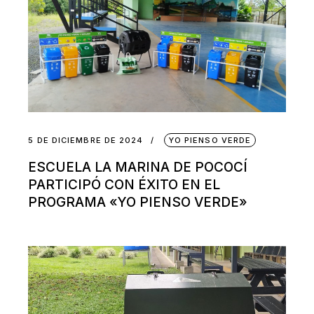
5 DE DICIEMBRE DE 2024
YO PIENSO VERDE
ESCUELA LA MARINA DE POCOCÍ
PARTICIPÓ CON ÉXITO EN EL
PROGRAMA «YO PIENSO VERDE»