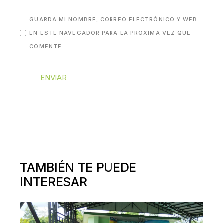
GUARDA MI NOMBRE, CORREO ELECTRÓNICO Y WEB
EN ESTE NAVEGADOR PARA LA PRÓXIMA VEZ QUE
COMENTE.
ENVIAR
TAMBIÉN TE PUEDE
INTERESAR