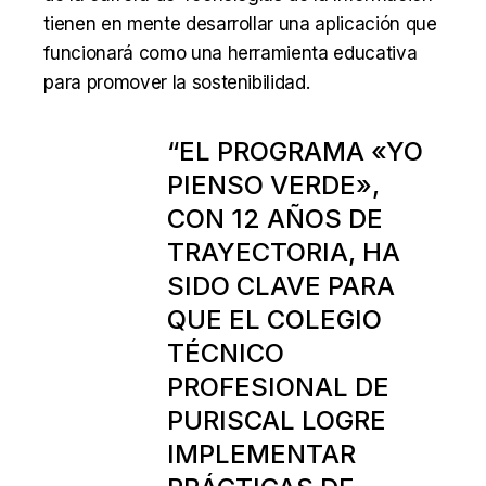
tienen en mente desarrollar una aplicación que
funcionará como una herramienta educativa
para promover la sostenibilidad.
“EL PROGRAMA «YO
PIENSO VERDE»,
CON 12 AÑOS DE
TRAYECTORIA, HA
SIDO CLAVE PARA
QUE EL COLEGIO
TÉCNICO
PROFESIONAL DE
PURISCAL LOGRE
IMPLEMENTAR