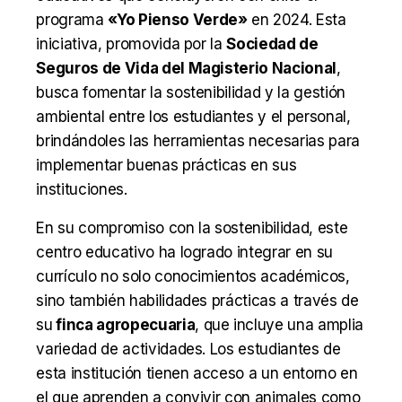
programa
«Yo Pienso Verde»
en 2024. Esta
iniciativa, promovida por la
Sociedad de
Seguros de Vida del Magisterio Nacional
,
busca fomentar la sostenibilidad y la gestión
ambiental entre los estudiantes y el personal,
brindándoles las herramientas necesarias para
implementar buenas prácticas en sus
instituciones.
En su compromiso con la sostenibilidad, este
centro educativo ha logrado integrar en su
currículo no solo conocimientos académicos,
sino también habilidades prácticas a través de
su
finca agropecuaria
, que incluye una amplia
variedad de actividades. Los estudiantes de
esta institución tienen acceso a un entorno en
el que aprenden a convivir con animales como