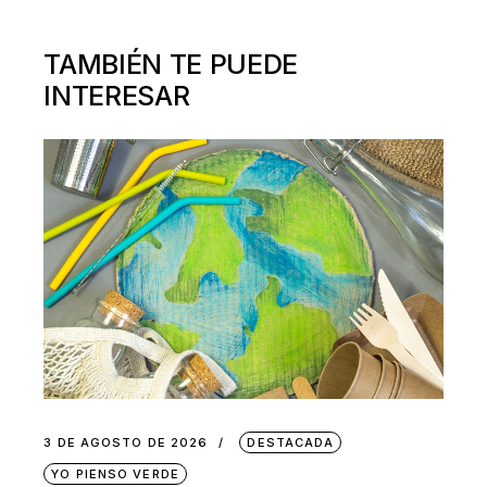
TAMBIÉN TE PUEDE
INTERESAR
3 DE AGOSTO DE 2026
DESTACADA
YO PIENSO VERDE