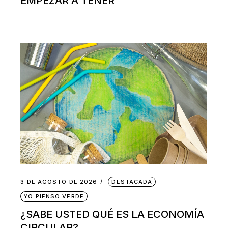
EMPEZAR A TENER
3 DE AGOSTO DE 2026
DESTACADA
YO PIENSO VERDE
¿SABE USTED QUÉ ES LA ECONOMÍA
CIRCULAR?