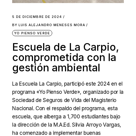
5 DE DICIEMBRE DE 2024
BY
LUIS ALEJANDRO MENESES MORA
YO PIENSO VERDE
Escuela de La Carpio,
comprometida con la
gestión ambiental
La Escuela La Carpio, participó este 2024 en el
programa «Yo Pienso Verde», organizado por la
Sociedad de Seguros de Vida del Magisterio
Nacional. Con el respaldo del programa, esta
escuela, que alberga a 1,700 estudiantes bajo
la dirección de la M.A.Ed. Silvia Arroyo Vargas,
ha comenzado a implementar buenas