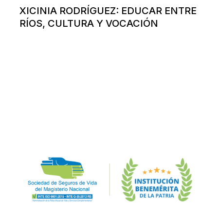
XICINIA RODRÍGUEZ: EDUCAR ENTRE
RÍOS, CULTURA Y VOCACIÓN