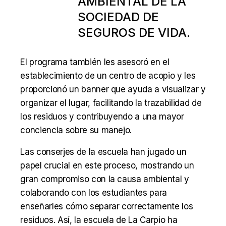
AMBIENTAL DE LA
SOCIEDAD DE
SEGUROS DE VIDA.
El programa también les asesoró en el
establecimiento de un centro de acopio y les
proporcionó un banner que ayuda a visualizar y
organizar el lugar, facilitando la trazabilidad de
los residuos y contribuyendo a una mayor
conciencia sobre su manejo.
Las conserjes de la escuela han jugado un
papel crucial en este proceso, mostrando un
gran compromiso con la causa ambiental y
colaborando con los estudiantes para
enseñarles cómo separar correctamente los
residuos. Así, la escuela de La Carpio ha