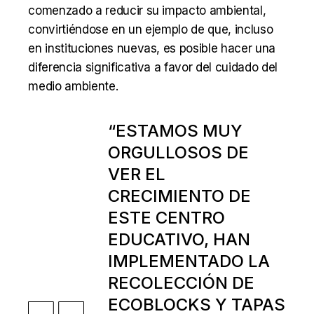
comenzado a reducir su impacto ambiental,
convirtiéndose en un ejemplo de que, incluso
en instituciones nuevas, es posible hacer una
diferencia significativa a favor del cuidado del
medio ambiente.
“ESTAMOS MUY
ORGULLOSOS DE
VER EL
CRECIMIENTO DE
ESTE CENTRO
EDUCATIVO, HAN
IMPLEMENTADO LA
RECOLECCIÓN DE
ECOBLOCKS Y TAPAS