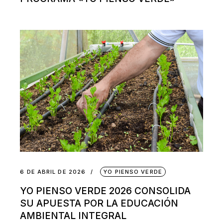
6 DE ABRIL DE 2026
YO PIENSO VERDE
YO PIENSO VERDE 2026 CONSOLIDA
SU APUESTA POR LA EDUCACIÓN
AMBIENTAL INTEGRAL