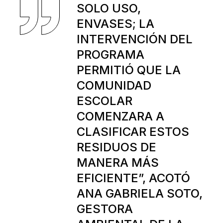
SOLO USO,
ENVASES; LA
INTERVENCIÓN DEL
PROGRAMA
PERMITIÓ QUE LA
COMUNIDAD
ESCOLAR
COMENZARA A
CLASIFICAR ESTOS
RESIDUOS DE
MANERA MÁS
EFICIENTE”, ACOTÓ
ANA GABRIELA SOTO,
GESTORA