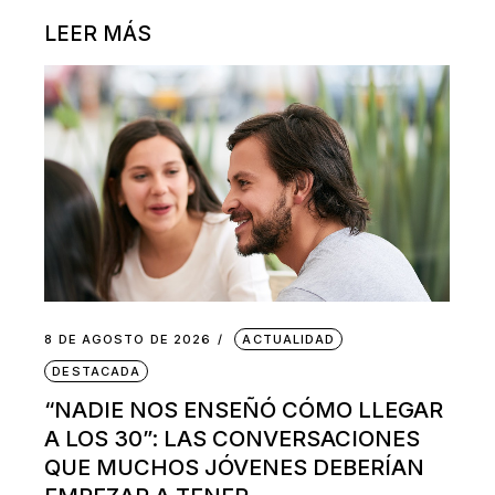
LEER MÁS
8 DE AGOSTO DE 2026
ACTUALIDAD
DESTACADA
“NADIE NOS ENSEÑÓ CÓMO LLEGAR
A LOS 30”: LAS CONVERSACIONES
QUE MUCHOS JÓVENES DEBERÍAN