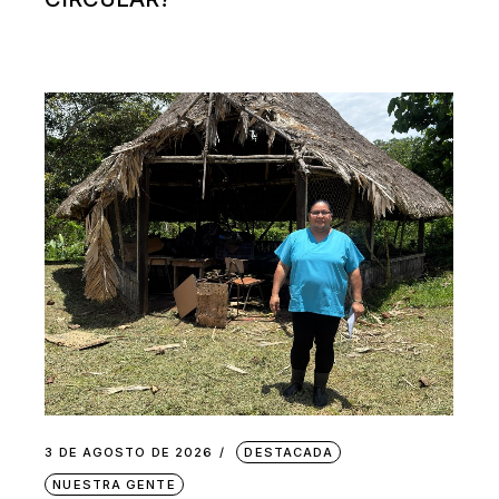
3 DE AGOSTO DE 2026
DESTACADA
NUESTRA GENTE