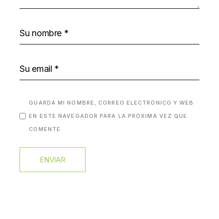
GUARDA MI NOMBRE, CORREO ELECTRÓNICO Y WEB
EN ESTE NAVEGADOR PARA LA PRÓXIMA VEZ QUE
COMENTE.
ENVIAR