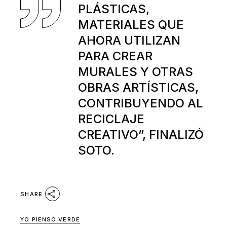
PLÁSTICAS,
MATERIALES QUE
AHORA UTILIZAN
PARA CREAR
MURALES Y OTRAS
OBRAS ARTÍSTICAS,
CONTRIBUYENDO AL
RECICLAJE
CREATIVO”, FINALIZÓ
SOTO.
SHARE
YO PIENSO VERDE