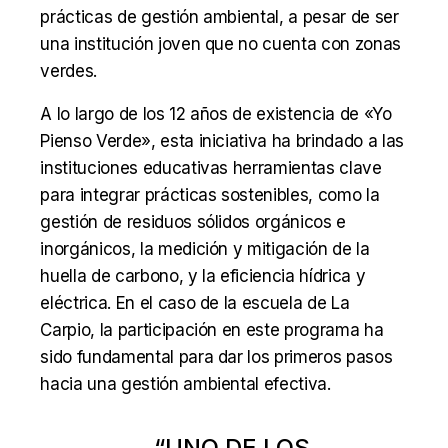
prácticas de gestión ambiental, a pesar de ser
una institución joven que no cuenta con zonas
verdes.
A lo largo de los 12 años de existencia de «Yo
Pienso Verde», esta iniciativa ha brindado a las
instituciones educativas herramientas clave
para integrar prácticas sostenibles, como la
gestión de residuos sólidos orgánicos e
inorgánicos, la medición y mitigación de la
huella de carbono, y la eficiencia hídrica y
eléctrica. En el caso de la escuela de La
Carpio, la participación en este programa ha
sido fundamental para dar los primeros pasos
hacia una gestión ambiental efectiva.
“UNO DE LOS