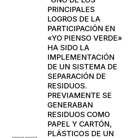
PRINCIPALES
LOGROS DE LA
PARTICIPACIÓN EN
«YO PIENSO VERDE»
HA SIDO LA
IMPLEMENTACIÓN
DE UN SISTEMA DE
SEPARACIÓN DE
RESIDUOS.
PREVIAMENTE SE
GENERABAN
RESIDUOS COMO
PAPEL Y CARTÓN,
PLÁSTICOS DE UN