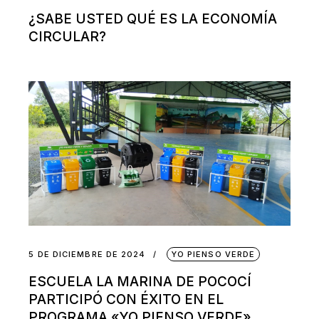
¿SABE USTED QUÉ ES LA ECONOMÍA
CIRCULAR?
5 DE DICIEMBRE DE 2024
YO PIENSO VERDE
ESCUELA LA MARINA DE POCOCÍ
PARTICIPÓ CON ÉXITO EN EL
PROGRAMA «YO PIENSO VERDE»