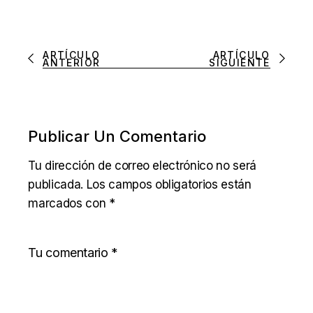
ARTÍCULO
ARTÍCULO
ANTERIOR
SIGUIENTE
Publicar Un Comentario
Tu dirección de correo electrónico no será
publicada.
Los campos obligatorios están
marcados con
*