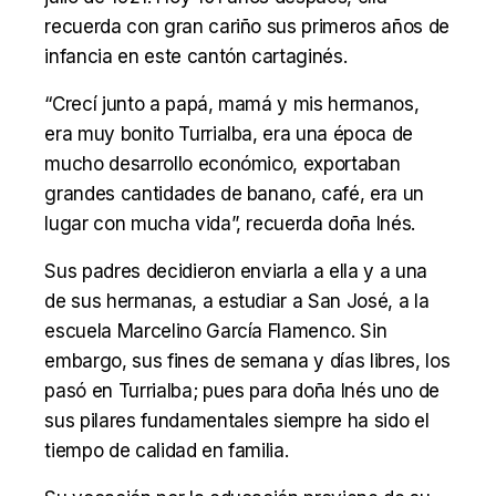
recuerda con gran cariño sus primeros años de
infancia en este cantón cartaginés.
“Crecí junto a papá, mamá y mis hermanos,
era muy bonito Turrialba, era una época de
mucho desarrollo económico, exportaban
grandes cantidades de banano, café, era un
lugar con mucha vida”, recuerda doña Inés.
Sus padres decidieron enviarla a ella y a una
de sus hermanas, a estudiar a San José, a la
escuela Marcelino García Flamenco. Sin
embargo, sus fines de semana y días libres, los
pasó en Turrialba; pues para doña Inés uno de
sus pilares fundamentales siempre ha sido el
tiempo de calidad en familia.