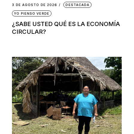
3 DE AGOSTO DE 2026
DESTACADA
YO PIENSO VERDE
¿SABE USTED QUÉ ES LA ECONOMÍA
CIRCULAR?