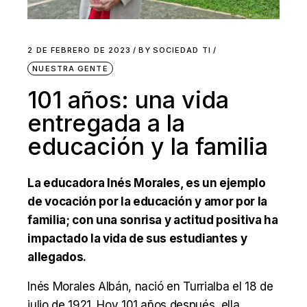
2 DE FEBRERO DE 2023
BY
SOCIEDAD TI
NUESTRA GENTE
101 años: una vida
entregada a la
educación y la familia
La educadora Inés Morales, es un ejemplo
de vocación por la educación y amor por la
familia; con una sonrisa y actitud positiva ha
impactado la vida de sus estudiantes y
allegados.
Inés Morales Albán, nació en Turrialba el 18 de
julio de 1921. Hoy 101 años después, ella