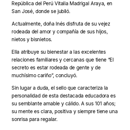
República del Perú Vitalia Madrigal Araya, en
San José, donde se jubiló.
Actualmente, doña Inés disfruta de su vejez
rodeada del amor y compañía de sus hijos,
nietos y bisnietos.
Ella atribuye su bienestar a las excelentes
relaciones familiares y cercanas que tiene “El
secreto es estar rodeada de gente y de
muchísimo cariño”, concluyó.
Sin lugar a duda, el sello que caracteriza la
personalidad de esta destacada educadora es
su semblante amable y cálido. A sus 101 años;
su mente es clara, positiva y siempre tiene una
sonrisa para regalar.