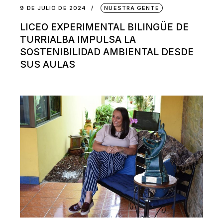
9 DE JULIO DE 2024
NUESTRA GENTE
LICEO EXPERIMENTAL BILINGÜE DE
TURRIALBA IMPULSA LA
SOSTENIBILIDAD AMBIENTAL DESDE
SUS AULAS