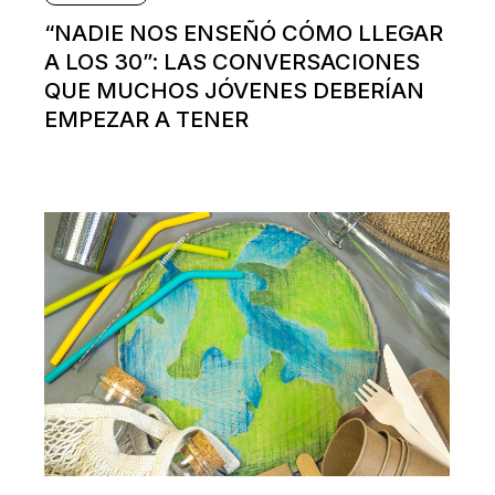
“NADIE NOS ENSEÑÓ CÓMO LLEGAR
A LOS 30”: LAS CONVERSACIONES
QUE MUCHOS JÓVENES DEBERÍAN
EMPEZAR A TENER