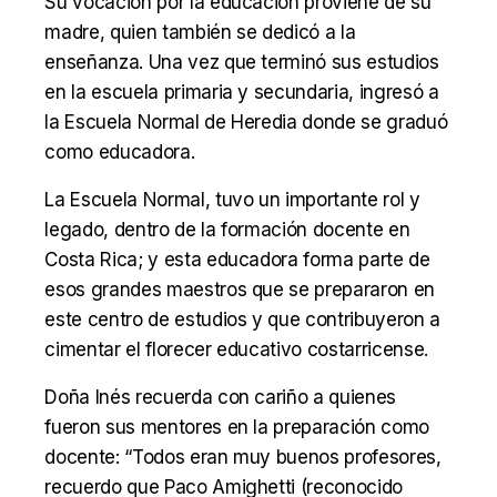
Su vocación por la educación proviene de su
madre, quien también se dedicó a la
enseñanza. Una vez que terminó sus estudios
en la escuela primaria y secundaria, ingresó a
la Escuela Normal de Heredia donde se graduó
como educadora.
La Escuela Normal, tuvo un importante rol y
legado, dentro de la formación docente en
Costa Rica; y esta educadora forma parte de
esos grandes maestros que se prepararon en
este centro de estudios y que contribuyeron a
cimentar el florecer educativo costarricense.
Doña Inés recuerda con cariño a quienes
fueron sus mentores en la preparación como
docente: “Todos eran muy buenos profesores,
recuerdo que Paco Amighetti (reconocido