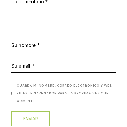
GUARDA MI NOMBRE, CORREO ELECTRÓNICO Y WEB
EN ESTE NAVEGADOR PARA LA PRÓXIMA VEZ QUE
COMENTE.
ENVIAR