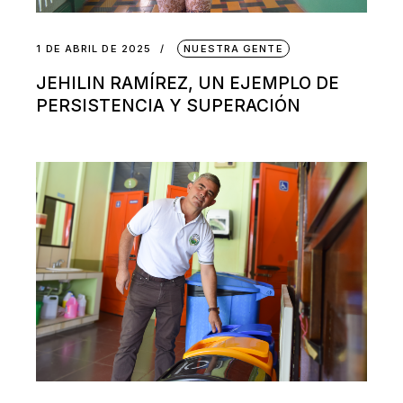
1 DE ABRIL DE 2025
NUESTRA GENTE
JEHILIN RAMÍREZ, UN EJEMPLO DE
PERSISTENCIA Y SUPERACIÓN