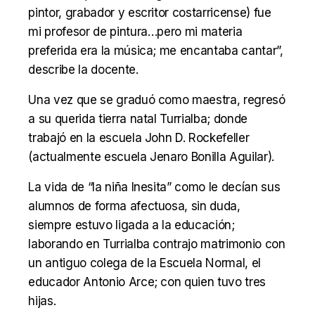
pintor, grabador y escritor costarricense) fue
mi profesor de pintura…pero mi materia
preferida era la música; me encantaba cantar”,
describe la docente.
Una vez que se graduó como maestra, regresó
a su querida tierra natal Turrialba; donde
trabajó en la escuela John D. Rockefeller
(actualmente escuela Jenaro Bonilla Aguilar).
La vida de “la niña Inesita” como le decían sus
alumnos de forma afectuosa, sin duda,
siempre estuvo ligada a la educación;
laborando en Turrialba contrajo matrimonio con
un antiguo colega de la Escuela Normal, el
educador Antonio Arce; con quien tuvo tres
hijas.