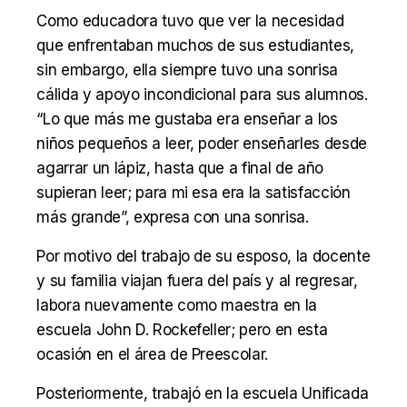
Como educadora tuvo que ver la necesidad
que enfrentaban muchos de sus estudiantes,
sin embargo, ella siempre tuvo una sonrisa
cálida y apoyo incondicional para sus alumnos.
“Lo que más me gustaba era enseñar a los
niños pequeños a leer, poder enseñarles desde
agarrar un lápiz, hasta que a final de año
supieran leer; para mi esa era la satisfacción
más grande”, expresa con una sonrisa.
Por motivo del trabajo de su esposo, la docente
y su familia viajan fuera del país y al regresar,
labora nuevamente como maestra en la
escuela John D. Rockefeller; pero en esta
ocasión en el área de Preescolar.
Posteriormente, trabajó en la escuela Unificada