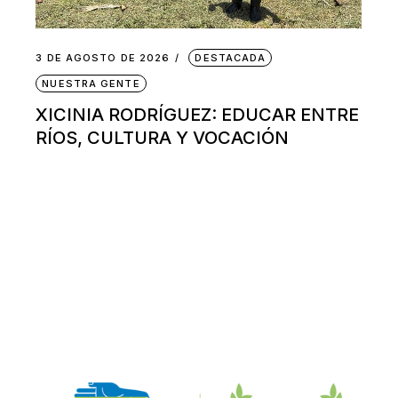
3 DE AGOSTO DE 2026
DESTACADA
NUESTRA GENTE
XICINIA RODRÍGUEZ: EDUCAR ENTRE
RÍOS, CULTURA Y VOCACIÓN