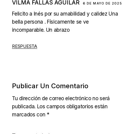
VILMA FALLAS AGUILAR
6 DE MAYO DE 2025
Felicito a Inés por su amabilidad y calidez Una
bella persona . Físicamente se ve
incomparable. Un abrazo
RESPUESTA
Publicar Un Comentario
Tu dirección de correo electrónico no será
publicada.
Los campos obligatorios están
marcados con
*