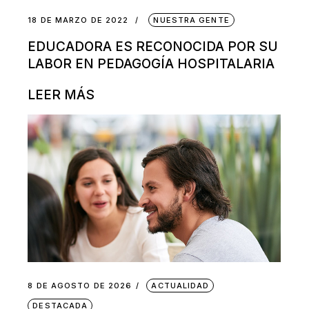
18 DE MARZO DE 2022
NUESTRA GENTE
EDUCADORA ES RECONOCIDA POR SU
LABOR EN PEDAGOGÍA HOSPITALARIA
LEER MÁS
8 DE AGOSTO DE 2026
ACTUALIDAD
DESTACADA