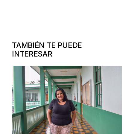
TAMBIÉN TE PUEDE
INTERESAR