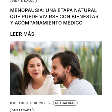
VIDA & SALUD
MENOPAUSIA: UNA ETAPA NATURAL
QUE PUEDE VIVIRSE CON BIENESTAR
Y ACOMPAÑAMIENTO MÉDICO
LEER MÁS
8 DE AGOSTO DE 2026
ACTUALIDAD
DESTACADA