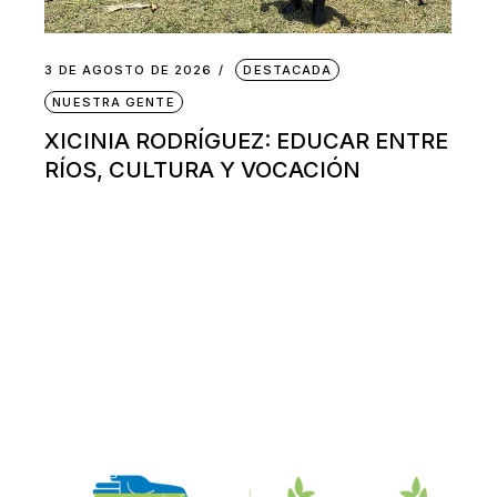
3 DE AGOSTO DE 2026
DESTACADA
NUESTRA GENTE
XICINIA RODRÍGUEZ: EDUCAR ENTRE
RÍOS, CULTURA Y VOCACIÓN