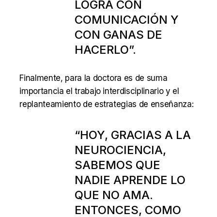
LOGRA CON
COMUNICACIÓN Y
CON GANAS DE
HACERLO”.
Finalmente, para la doctora es de suma
importancia el trabajo interdisciplinario y el
replanteamiento de estrategias de enseñanza:
“HOY, GRACIAS A LA
NEUROCIENCIA,
SABEMOS QUE
NADIE APRENDE LO
QUE NO AMA.
ENTONCES, COMO