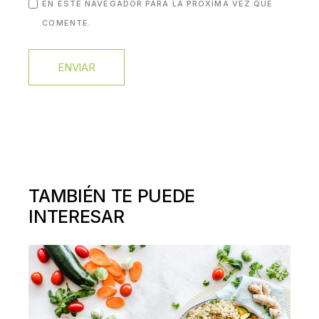
EN ESTE NAVEGADOR PARA LA PRÓXIMA VEZ QUE
COMENTE.
ENVIAR
TAMBIÉN TE PUEDE
INTERESAR