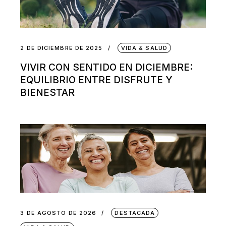
2 DE DICIEMBRE DE 2025
VIDA & SALUD
VIVIR CON SENTIDO EN DICIEMBRE:
EQUILIBRIO ENTRE DISFRUTE Y
BIENESTAR
3 DE AGOSTO DE 2026
DESTACADA