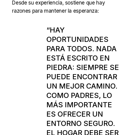
Desde su experiencia, sostiene que hay
razones para mantener la esperanza:
“HAY
OPORTUNIDADES
PARA TODOS. NADA
ESTÁ ESCRITO EN
PIEDRA: SIEMPRE SE
PUEDE ENCONTRAR
UN MEJOR CAMINO.
COMO PADRES, LO
MÁS IMPORTANTE
ES OFRECER UN
ENTORNO SEGURO.
EL HOGAR DEBE SER