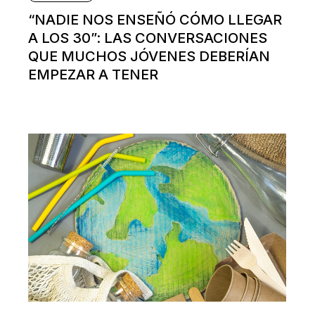
“NADIE NOS ENSEÑÓ CÓMO LLEGAR
A LOS 30”: LAS CONVERSACIONES
QUE MUCHOS JÓVENES DEBERÍAN
EMPEZAR A TENER