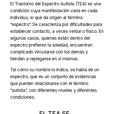
El Trastorno del Espectro Autista (TEA) es una
condición cuya manifestación varía en cada
individuo, lo que da origen al término
“espectro”. Se caracteriza por dificultades para
establecer contacto, a veces verbal o físico. En
algunos casos, quienes están dentro del
espectro prefieren la soledad, encuentran
complicado vincularse con los demás y
tienden a replegarse en sí mismos.
Tal como su nombre lo indica, se habla de un
espectro, que es un conjunto de evidencias
que pueden relacionarse con el término
“autista”, con diferentes niveles y diferentes
condiciones.
EL TEA SE