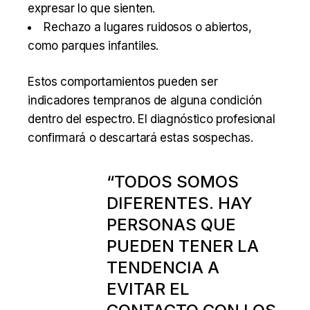
expresar lo que sienten.
Rechazo a lugares ruidosos o abiertos,
como parques infantiles.
Estos comportamientos pueden ser
indicadores tempranos de alguna condición
dentro del espectro. El diagnóstico profesional
confirmará o descartará estas sospechas.
“TODOS SOMOS
DIFERENTES. HAY
PERSONAS QUE
PUEDEN TENER LA
TENDENCIA A
EVITAR EL