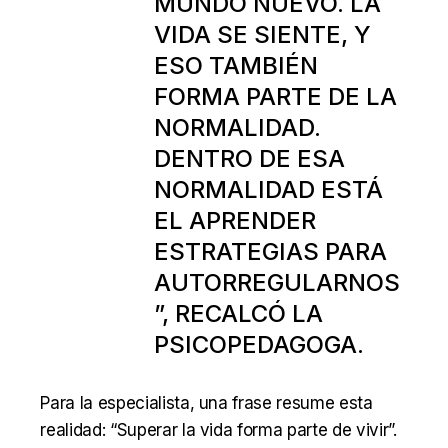
MUNDO NUEVO. LA
VIDA SE SIENTE, Y
ESO TAMBIÉN
FORMA PARTE DE LA
NORMALIDAD.
DENTRO DE ESA
NORMALIDAD ESTÁ
EL APRENDER
ESTRATEGIAS PARA
AUTORREGULARNOS
”, RECALCÓ LA
PSICOPEDAGOGA.
Para la especialista, una frase resume esta
realidad: “Superar la vida forma parte de vivir”.