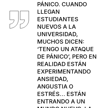
PÁNICO. CUANDO
LLEGAN
ESTUDIANTES
NUEVOS A LA
UNIVERSIDAD,
MUCHOS DICEN:
‘TENGO UN ATAQUE
DE PÁNICO’, PERO EN
REALIDAD ESTÁN
EXPERIMENTANDO
ANSIEDAD,
ANGUSTIA O
ESTRÉS… ESTÁN
ENTRANDO A UN