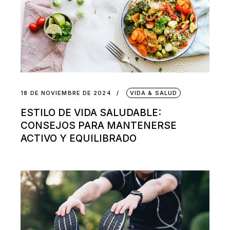
18 DE NOVIEMBRE DE 2024
VIDA & SALUD
ESTILO DE VIDA SALUDABLE:
CONSEJOS PARA MANTENERSE
ACTIVO Y EQUILIBRADO