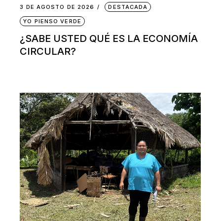
3 DE AGOSTO DE 2026
DESTACADA
YO PIENSO VERDE
¿SABE USTED QUÉ ES LA ECONOMÍA
CIRCULAR?