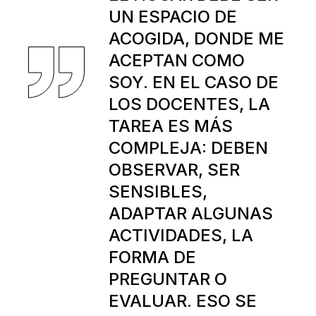
UN ESPACIO DE
ACOGIDA, DONDE ME
ACEPTAN COMO
SOY. EN EL CASO DE
LOS DOCENTES, LA
TAREA ES MÁS
COMPLEJA: DEBEN
OBSERVAR, SER
SENSIBLES,
ADAPTAR ALGUNAS
ACTIVIDADES, LA
FORMA DE
PREGUNTAR O
EVALUAR. ESO SE