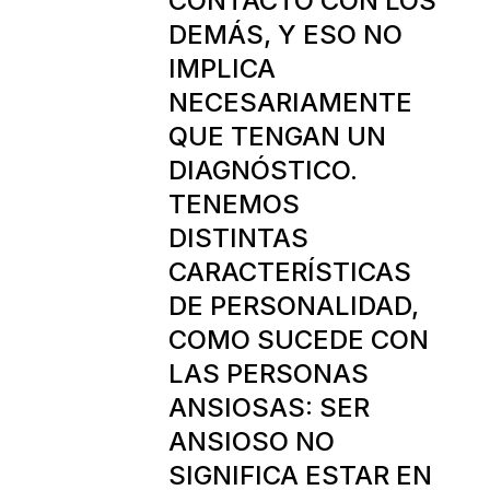
CONTACTO CON LOS
DEMÁS, Y ESO NO
IMPLICA
NECESARIAMENTE
QUE TENGAN UN
DIAGNÓSTICO.
TENEMOS
DISTINTAS
CARACTERÍSTICAS
DE PERSONALIDAD,
COMO SUCEDE CON
LAS PERSONAS
ANSIOSAS: SER
ANSIOSO NO
SIGNIFICA ESTAR EN