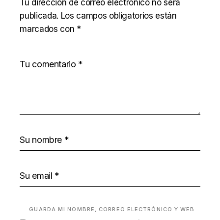
Tu dirección de correo electrónico no será
publicada.
Los campos obligatorios están
marcados con
*
GUARDA MI NOMBRE, CORREO ELECTRÓNICO Y WEB