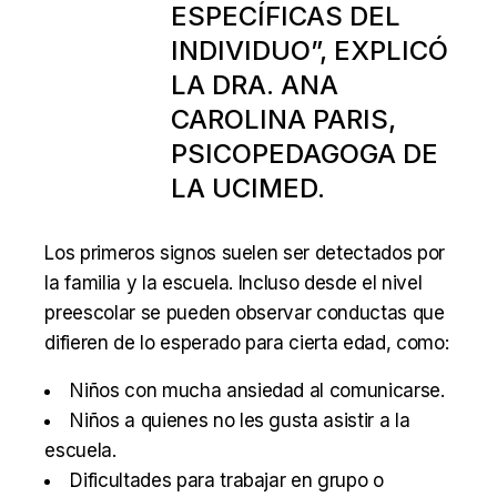
ESPECÍFICAS DEL
INDIVIDUO”, EXPLICÓ
LA DRA. ANA
CAROLINA PARIS,
PSICOPEDAGOGA DE
LA UCIMED.
Los primeros signos suelen ser detectados por
la familia y la escuela. Incluso desde el nivel
preescolar se pueden observar conductas que
difieren de lo esperado para cierta edad, como:
Niños con mucha ansiedad al comunicarse.
Niños a quienes no les gusta asistir a la
escuela.
Dificultades para trabajar en grupo o