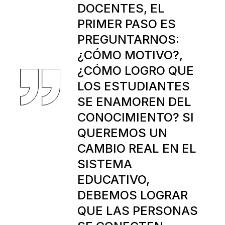
DOCENTES, EL
PRIMER PASO ES
PREGUNTARNOS:
¿CÓMO MOTIVO?,
¿CÓMO LOGRO QUE
LOS ESTUDIANTES
SE ENAMOREN DEL
CONOCIMIENTO? SI
QUEREMOS UN
CAMBIO REAL EN EL
SISTEMA
EDUCATIVO,
DEBEMOS LOGRAR
QUE LAS PERSONAS