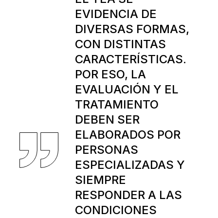
EVIDENCIA DE
DIVERSAS FORMAS,
CON DISTINTAS
CARACTERÍSTICAS.
POR ESO, LA
EVALUACIÓN Y EL
TRATAMIENTO
DEBEN SER
ELABORADOS POR
PERSONAS
ESPECIALIZADAS Y
SIEMPRE
RESPONDER A LAS
CONDICIONES